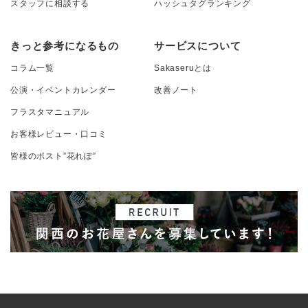
スタッフに相談する
ハッシュタグランキング
きっと参考になるもの
サービスについて
コラム一覧
Sakaseruとは
公演・イベントカレンダー
改善ノート
フラスタマニュアル
お客様レビュー・口コミ
皆様のポスト”花れぽ”