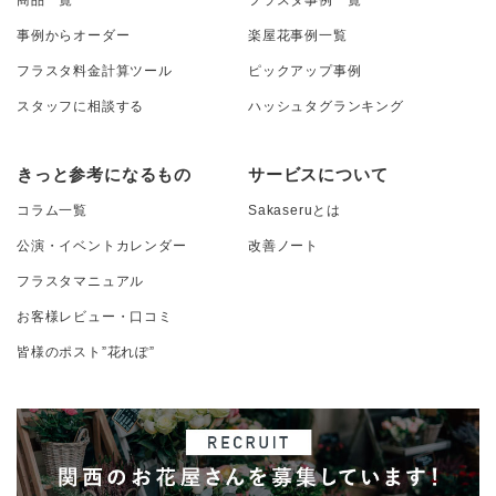
事例からオーダー
楽屋花事例一覧
フラスタ料金計算ツール
ピックアップ事例
スタッフに相談する
ハッシュタグランキング
きっと参考になるもの
サービスについて
コラム一覧
Sakaseruとは
公演・イベントカレンダー
改善ノート
フラスタマニュアル
お客様レビュー・口コミ
皆様のポスト”花れぽ”