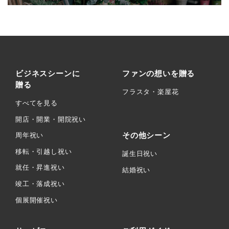
ビジネスシーンに
ファンの想いを贈る
贈る
フラスタ・楽屋花
すべてを見る
開店・開業・開院祝い
その他シーン
周年祝い
移転・引越し祝い
誕生日祝い
就任・昇進祝い
結婚祝い
竣工・落成祝い
個展開催祝い