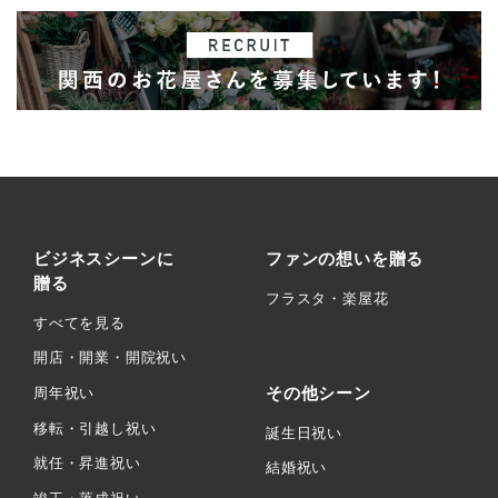
ビジネスシーンに
ファンの想いを贈る
贈る
フラスタ・楽屋花
すべてを見る
開店・開業・開院祝い
その他シーン
周年祝い
移転・引越し祝い
誕生日祝い
就任・昇進祝い
結婚祝い