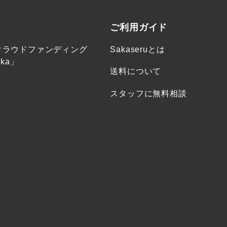
ご利用ガイド
クラウドファンディング
Sakaseruとは
ka」
送料について
スタッフに無料相談