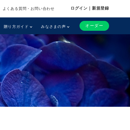
ログイン｜新規登録
よくある質問・お問い合わせ
オーダー
贈り方ガイド
みなさまの声