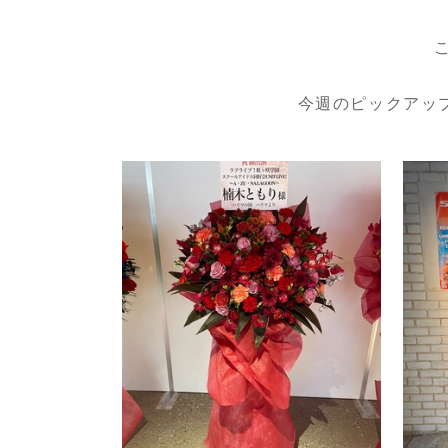
今週のピックアッ