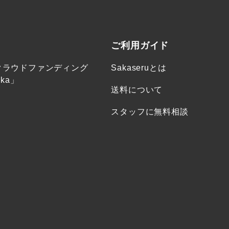
ご利用ガイド
クラウドファンディング
Sakaseruとは
ka」
送料について
スタッフに無料相談