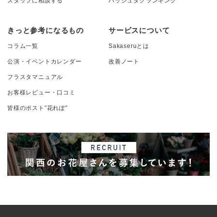
スタッフに相談する
ハッシュタグランキング
きっと参考になるもの
サービスについて
コラム一覧
Sakaseruとは
公演・イベントカレンダー
改善ノート
フラスタマニュアル
お客様レビュー・口コミ
皆様のポスト”花れぽ”