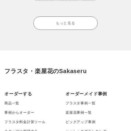
もっと見る
フラスタ・楽屋花のSakaseru
オーダーする
オーダーメイド事例
商品一覧
フラスタ事例一覧
事例からオーダー
楽屋花事例一覧
フラスタ料金計算ツール
ピックアップ事例