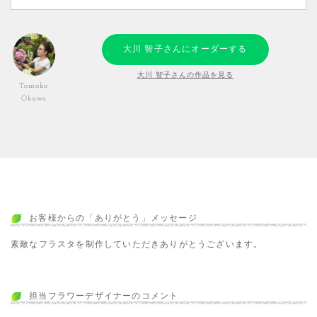
大川 智子さんにオーダーする
大川 智子さんの作品を見る
Tomoko
Okawa
お客様からの「ありがとう」メッセージ
素敵なフラスタを制作していただきありがとうございます。
担当フラワーデザイナーのコメント