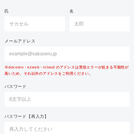
氏
名
メールアドレス
※docomo・ezweb・icloud のアドレスは受信エラーが起きる可能性が
高いため、それ以外のアドレスをご利用ください。
パスワード
パスワード【再入力】