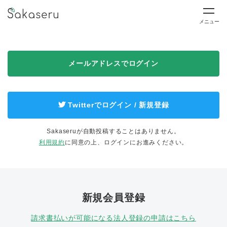
メニュー
メールアドレスでログイン
Twitterでログイン / 新規登録
Sakaseruが自動投稿することはありません。
利用規約
に同意の上、ログインにお進みください。
新規会員登録
請求書払いが可能になる法人登録の申請はこちら