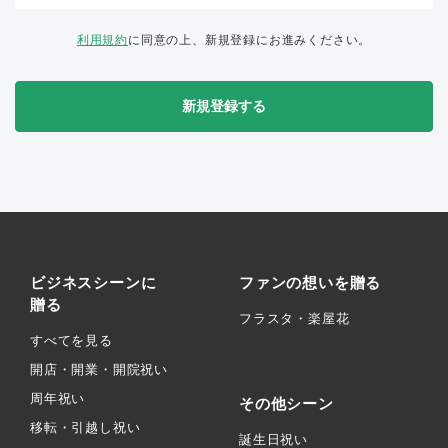
利用規約
に同意の上、新規登録にお進みください。
新規登録する
ビジネスシーンに
ファンの想いを贈る
贈る
フラスタ・楽屋花
すべてを見る
開店・開業・開院祝い
周年祝い
その他シーン
移転・引越し祝い
誕生日祝い