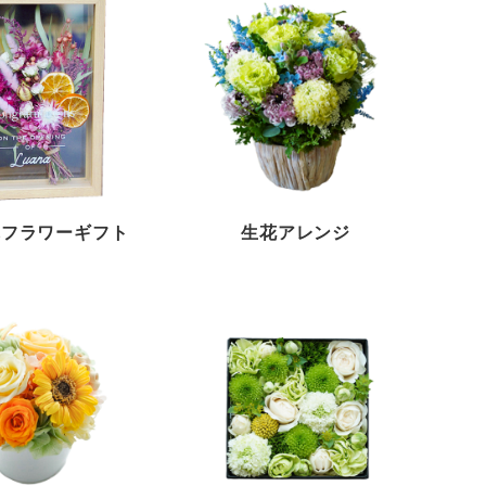
れフラワーギフト
生花アレンジ