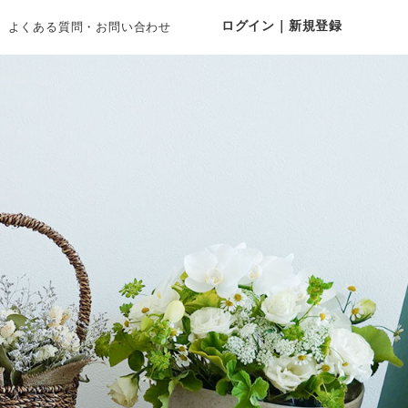
ログイン｜新規登録
よくある質問・お問い合わせ