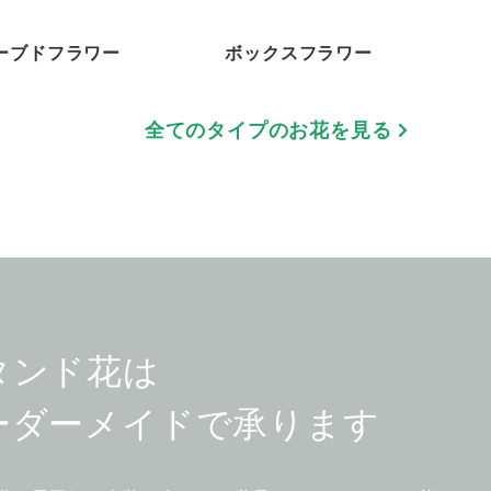
ーブドフラワー
ボックスフラワー
全てのタイプのお花を見る
タンド花は
ーダーメイドで承ります