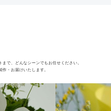
トまで、どんなシーンでもお任せください。
製作・お届けいたします。