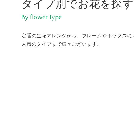
タイプ別でお花を探す
By flower type
定番の生花アレンジから、フレームやボックスに
人気のタイプまで様々ございます。