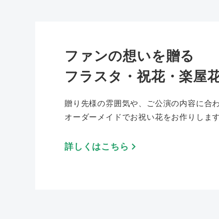
ファンの想いを贈る
フラスタ・祝花・楽屋
贈り先様の雰囲気や、ご公演の内容に合
オーダーメイドでお祝い花をお作りしま
詳しくはこちら