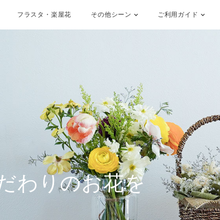
フラスタ・楽屋花
その他シーン
ご利用ガイド
だわりのお花を