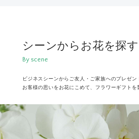
シーンからお花を探す
By scene
ビジネスシーンからご友人・ご家族へのプレゼン
お客様の思いをお花にこめて、フラワーギフトを