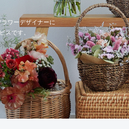
フラワーデザイナーに
ビスです。