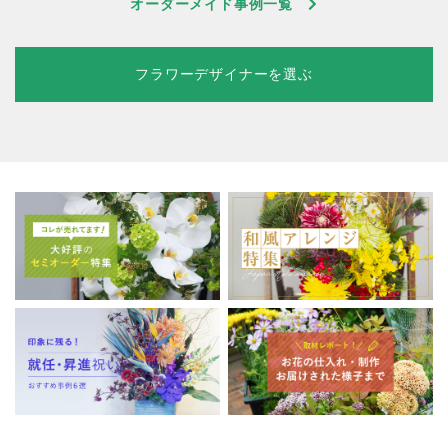
オーダーメイド事例一覧
フラワーデザイナーを選ぶ