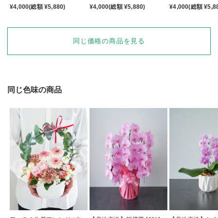
¥4,000(総額 ¥5,880)
¥4,000(総額 ¥5,880)
¥4,000(総額 ¥5,8
同じ価格の商品を見る
同じ色味の商品