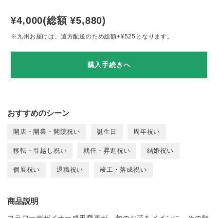
¥4,000(総額 ¥5,880)
※九州お届けは、遠方配送のため総額+¥525となります。
購入手続きへ
おすすめのシーン
開店・開業・開院祝い
誕生日
周年祝い
移転・引越し祝い
就任・昇進祝い
結婚祝い
個展祝い
退職祝い
竣工・落成祝い
商品説明