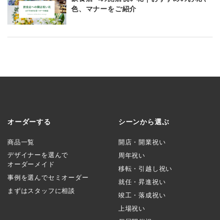
色、マナーをご紹介
オーダーする
シーンから選ぶ
商品一覧
開店・開業祝い
デザイナーを選んで
周年祝い
オーダーメイド
移転・引越し祝い
事例を選んでセミオーダー
就任・昇進祝い
まずはスタッフに相談
竣工・落成祝い
上場祝い