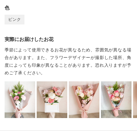
色
ピンク
実際にお届けしたお花
季節によって使用できるお花が異なるため、雰囲気が異なる場
合があります。また、フラワーデザイナーが撮影した場所、角
度によっても印象が異なることがあります。恐れ入りますが予
めご了承ください。