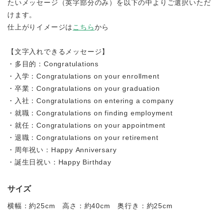
たいメッセージ（英字部分のみ）を以下の中よりご選択いただ
けます。
仕上がりイメージは
こちら
から
【文字入れできるメッセージ】
・多目的：Congratulations
・入学：Congratulations on your enrollment
・卒業：Congratulations on your graduation
・入社：Congratulations on entering a company
・就職：Congratulations on finding employment
・就任：Congratulations on your appointment
・退職：Congratulations on your retirement
・周年祝い：Happy Anniversary
・誕生日祝い：Happy Birthday
サイズ
横幅：約25cm 高さ：約40cm 奥行き：約25cm