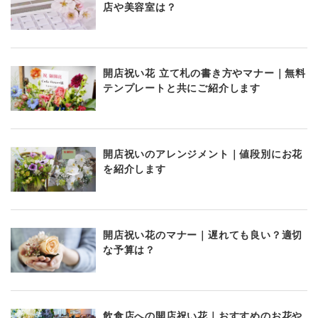
店や美容室は？
開店祝い花 立て札の書き方やマナー｜無料
テンプレートと共にご紹介します
開店祝いのアレンジメント｜値段別にお花
を紹介します
開店祝い花のマナー｜遅れても良い？適切
な予算は？
飲食店への開店祝い花｜おすすめのお花や