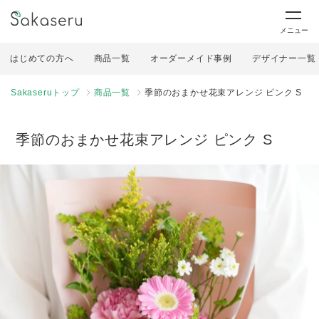
メニュー
はじめての方へ
商品一覧
オーダーメイド事例
デザイナー一覧
Sakaseruトップ
商品一覧
季節のおまかせ花束アレンジ ピンク S
季節のおまかせ花束アレンジ ピンク S