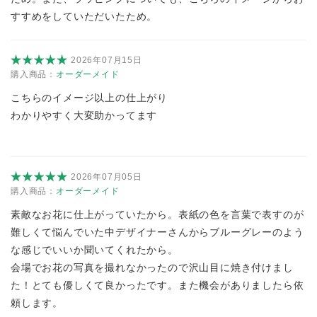
すすめをしていただいたため。
2026年07月15日
購入商品：
オーダーメイド
こちらのイメージ以上の仕上がり
わかりやすく大変助かってます
2026年07月05日
購入商品：
オーダーメイド
素敵なお花に仕上がっていたから。表紙の色を言葉で表すのが
難しくて悩んでいた中デザイナーさんからブルーグレーのよう
な感じでいいか聞いてくれたから。
会場でお花の写真を撮れなかったので沢山目に焼き付けまし
た！とても優しくて良かったです。また機会がありましたら依
頼します。