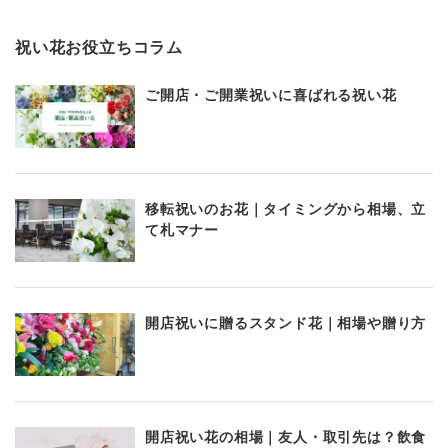
祝い花お役立ちコラム
ご開店・ご開業祝いに喜ばれる祝い花
移転祝いのお花｜タイミングから相場、立
て札マナー
開店祝いに贈るスタンド花｜相場や贈り方
開店祝い花の相場｜友人・取引先は？飲食