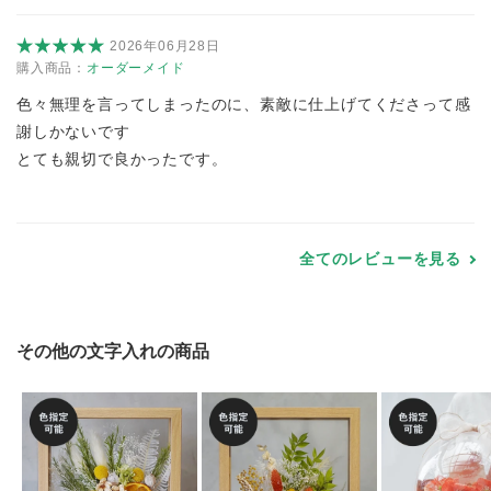
2026年06月28日
購入商品：
オーダーメイド
色々無理を言ってしまったのに、素敵に仕上げてくださって感
謝しかないです
とても親切で良かったです。
全てのレビューを見る
その他の文字入れの商品