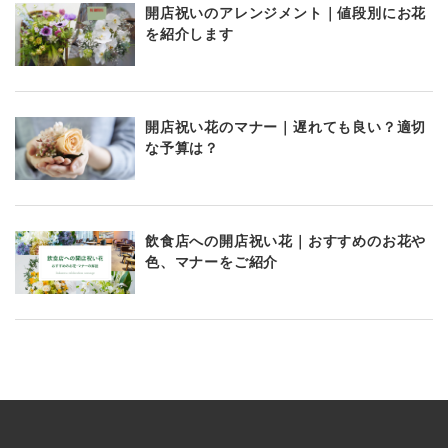
開店祝いのアレンジメント｜値段別にお花
を紹介します
開店祝い花のマナー｜遅れても良い？適切
な予算は？
飲食店への開店祝い花｜おすすめのお花や
色、マナーをご紹介