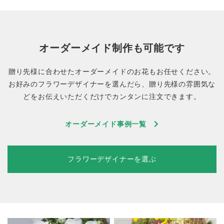
オーダーメイド制作も可能です
贈り先様に合わせたオーダーメイドのお花もお任せください。
お好みのフラワーデザイナーを選んだら、贈り先様の雰囲気な
どをお伝えいただくだけでカンタンに注文できます。
オーダーメイド事例一覧
フラワーデザイナーを選ぶ