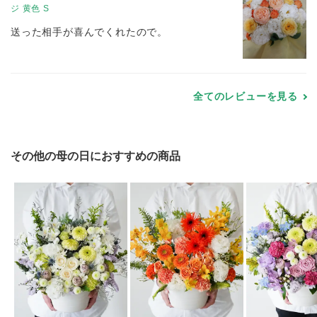
ジ 黄色 S
送った相手が喜んでくれたので。
全てのレビューを見る
その他の母の日におすすめの商品