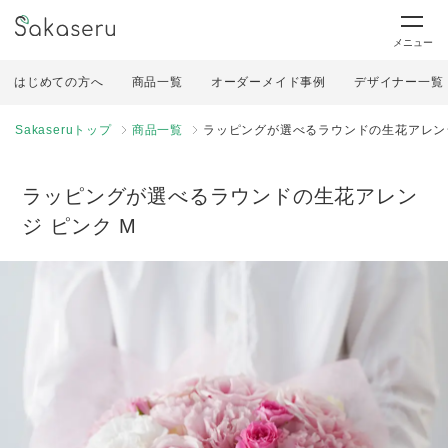
メニュー
はじめての方へ
商品一覧
オーダーメイド事例
デザイナー一覧
Sakaseruトップ
商品一覧
ラッピングが選べるラウンドの生花アレンジ
ラッピングが選べるラウンドの生花アレン
ジ ピンク M