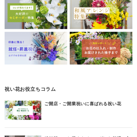
祝い花お役立ちコラム
ご開店・ご開業祝いに喜ばれる祝い花