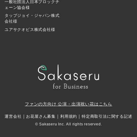
一般社団法人日本ブロックチ
ェーン協会様
タップジョイ・ジャパン株式
会社様
ユアサクオビス株式会社様
ファンの方向け 公演・出演祝い花はこちら
｜
｜
｜
運営会社
お花屋さん募集
利用規約
特定商取引法に関する記述
© Sakaseru Inc. All rights reserved.