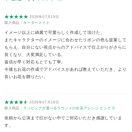
2026年07月19日
購入商品：
オーダーメイド
イメージ以上に綺麗で可愛らしく作成して頂けた。
またキャラクターのイメージに合わせたリボンの色も提案して
もらえ、自分にない視点からのアドバイスで仕上がりがさらに
良くなり、大変満足している。
返信が早く対応もとても丁寧。
今後もお花の作成でアドバイスがあれば教えていただき、より
良いお花を贈りたい。
2026年07月18日
購入商品：
ラッピングが選べるラウンドの生花アレンジ ピンク S
依頼から公演まで日がない中でご対応いただき感謝していま
す。