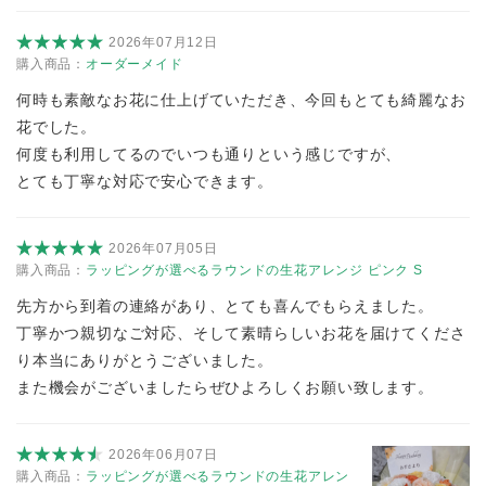
2026年07月12日
購入商品：
オーダーメイド
何時も素敵なお花に仕上げていただき、今回もとても綺麗なお
花でした。
何度も利用してるのでいつも通りという感じですが、
とても丁寧な対応で安心できます。
2026年07月05日
購入商品：
ラッピングが選べるラウンドの生花アレンジ ピンク S
先方から到着の連絡があり、とても喜んでもらえました。
丁寧かつ親切なご対応、そして素晴らしいお花を届けてくださ
り本当にありがとうございました。
また機会がございましたらぜひよろしくお願い致します。
2026年06月07日
購入商品：
ラッピングが選べるラウンドの生花アレン