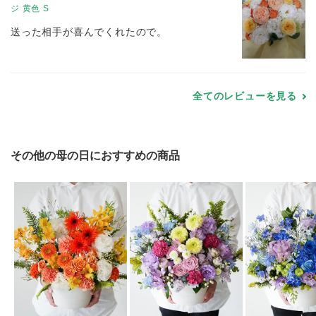
ジ 黄色 S
送った相手が喜んでくれたので。
全てのレビューを見る
その他の母の日におすすめの商品