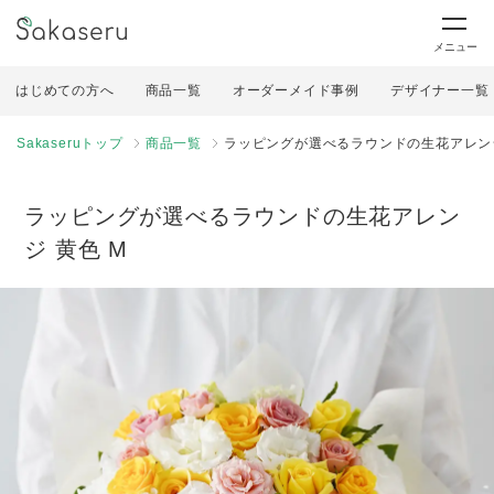
メニュー
はじめての方へ
商品一覧
オーダーメイド事例
デザイナー一覧
Sakaseruトップ
商品一覧
ラッピングが選べるラウンドの生花アレンジ
ラッピングが選べるラウンドの生花アレン
ジ 黄色 M