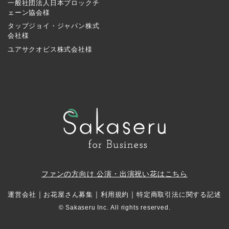
一般社団法人日本ブロックチ
ェーン協会様
タップジョイ・ジャパン株式
会社様
ユアサクオビス株式会社様
ファンの方向け 公演・出演祝い花はこちら
｜
｜
｜
運営会社
お花屋さん募集
利用規約
特定商取引法に関する記述
© Sakaseru Inc. All rights reserved.