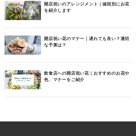
開店祝いのアレンジメント｜値段別にお花
を紹介します
開店祝い花のマナー｜遅れても良い？適切
な予算は？
飲食店への開店祝い花｜おすすめのお花や
色、マナーをご紹介