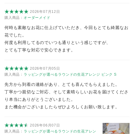
2026年07月12日
購入商品：
オーダーメイド
何時も素敵なお花に仕上げていただき、今回もとても綺麗なお
花でした。
何度も利用してるのでいつも通りという感じですが、
とても丁寧な対応で安心できます。
2026年07月05日
購入商品：
ラッピングが選べるラウンドの生花アレンジ ピンク S
先方から到着の連絡があり、とても喜んでもらえました。
丁寧かつ親切なご対応、そして素晴らしいお花を届けてくださ
り本当にありがとうございました。
また機会がございましたらぜひよろしくお願い致します。
2026年06月07日
購入商品：
ラッピングが選べるラウンドの生花アレン