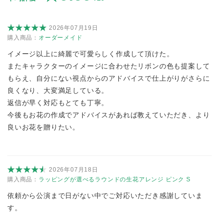
2026年07月19日
購入商品：
オーダーメイド
イメージ以上に綺麗で可愛らしく作成して頂けた。
またキャラクターのイメージに合わせたリボンの色も提案して
もらえ、自分にない視点からのアドバイスで仕上がりがさらに
良くなり、大変満足している。
返信が早く対応もとても丁寧。
今後もお花の作成でアドバイスがあれば教えていただき、より
良いお花を贈りたい。
2026年07月18日
購入商品：
ラッピングが選べるラウンドの生花アレンジ ピンク S
依頼から公演まで日がない中でご対応いただき感謝していま
す。