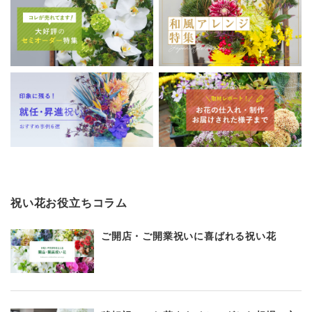
祝い花お役立ちコラム
ご開店・ご開業祝いに喜ばれる祝い花