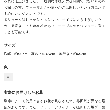
ゃれに仕上げました。一般的な鉢植えの胡蝶蘭ではないものを
お探しの方、フォーマルさや華やかさは欲しいという方におす
すめのレンジメントです。
ボリュームはしっかりとありつつ、サイズは大きすぎないた
め、床置きしても存在感があり、テーブルやカウンターに置く
ことも可能です。
サイズ
横幅：約50cm 高さ：約45cm 奥行き：約45cm
色
白
実際にお届けしたお花
季節によって使用できるお花が異なるため、雰囲気が異なる場
合があります。また、フラワーデザイナーが撮影した場所、角