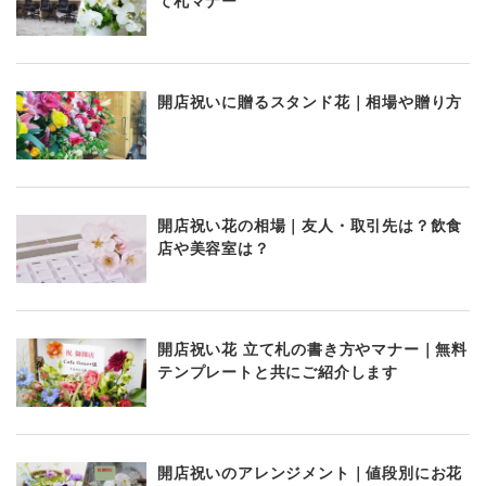
て札マナー
開店祝いに贈るスタンド花｜相場や贈り方
開店祝い花の相場｜友人・取引先は？飲食
店や美容室は？
開店祝い花 立て札の書き方やマナー｜無料
テンプレートと共にご紹介します
開店祝いのアレンジメント｜値段別にお花