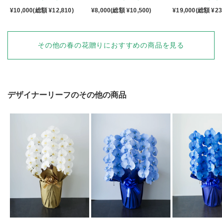
¥10,000(総額 ¥12,810)
¥8,000(総額 ¥10,500)
¥19,000(総額 ¥23
その他の春の花贈りにおすすめの商品を見る
デザイナーリーフのその他の商品