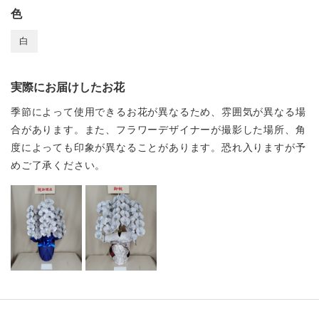
色
白
実際にお届けしたお花
季節によって使用できるお花が異なるため、雰囲気が異なる場
合があります。また、フラワーデザイナーが撮影した場所、角
度によっても印象が異なることがあります。恐れ入りますが予
めご了承ください。