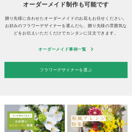
オーダーメイド制作も可能です
贈り先様に合わせたオーダーメイドのお花もお任せください。
お好みのフラワーデザイナーを選んだら、贈り先様の雰囲気な
どをお伝えいただくだけでカンタンに注文できます。
オーダーメイド事例一覧
フラワーデザイナーを選ぶ