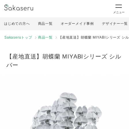
メニュー
はじめての方へ
商品一覧
オーダーメイド事例
デザイナー一覧
Sakaseruトップ
商品一覧
【産地直送】胡蝶蘭 MIYABIシリーズ シ
【産地直送】胡蝶蘭 MIYABIシリーズ シル
バー