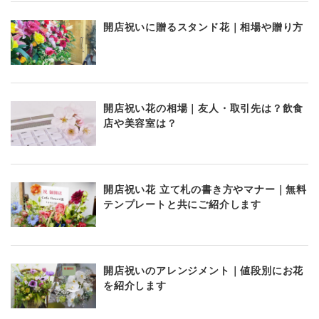
開店祝いに贈るスタンド花｜相場や贈り方
開店祝い花の相場｜友人・取引先は？飲食
店や美容室は？
開店祝い花 立て札の書き方やマナー｜無料
テンプレートと共にご紹介します
開店祝いのアレンジメント｜値段別にお花
を紹介します