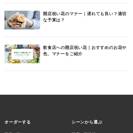
開店祝い花のマナー｜遅れても良い？適切
な予算は？
飲食店への開店祝い花｜おすすめのお花や
色、マナーをご紹介
オーダーする
シーンから選ぶ