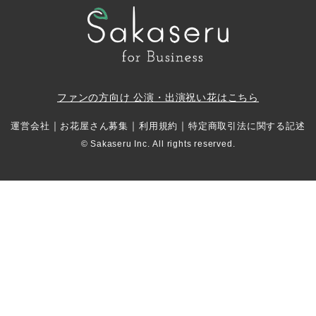
ファンの方向け 公演・出演祝い花はこちら
｜
｜
｜
運営会社
お花屋さん募集
利用規約
特定商取引法に関する記述
© Sakaseru Inc. All rights reserved.