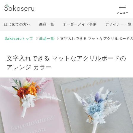
メニュー
はじめての方へ
商品一覧
オーダーメイド事例
デザイナー一覧
Sakaseruトップ
商品一覧
文字入れできる マットなアクリルボードの
文字入れできる マットなアクリルボードの
アレンジ カラー