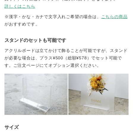
詳しくはこちら
※漢字・かな・カナで文字入れご希望の場合は、
こちらの商品
がおすすめです。
スタンドのセットも可能です
アクリルボードは立てかけて飾ることが可能ですが、スタンド
が必要な場合は、プラス¥500（総額¥578）でセット可能で
す。ご注文ページにてオプション選択ください。
サイズ