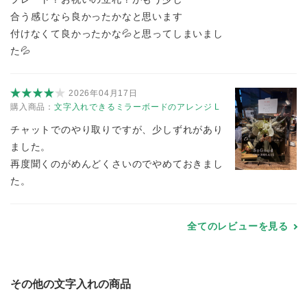
合う感じなら良かったかなと思います
付けなくて良かったかな💦と思ってしまいまし
た💦
2026年04月17日
購入商品：
文字入れできるミラーボードのアレンジ L
チャットでのやり取りですが、少しずれがあり
ました。
再度聞くのがめんどくさいのでやめておきまし
た。
全てのレビューを見る
その他の文字入れの商品