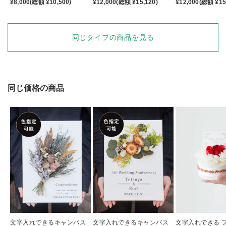
¥8,000(総額 ¥10,500)
¥12,000(総額 ¥15,120)
¥12,000(総額 ¥15
同じタイプの商品を見る
同じ価格の商品
文字入れできるキャンバス
文字入れできるキャンバス
文字入れできる 