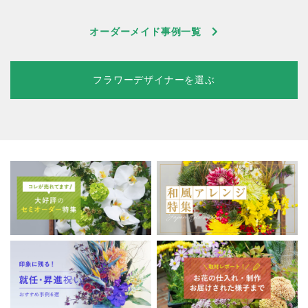
オーダーメイド事例一覧
フラワーデザイナーを選ぶ