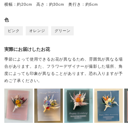
横幅：約20cm 高さ：約30cm 奥行き：約5cm
色
ピンク
オレンジ
グリーン
実際にお届けしたお花
季節によって使用できるお花が異なるため、雰囲気が異なる場
合があります。また、フラワーデザイナーが撮影した場所、角
度によっても印象が異なることがあります。恐れ入りますが予
めご了承ください。