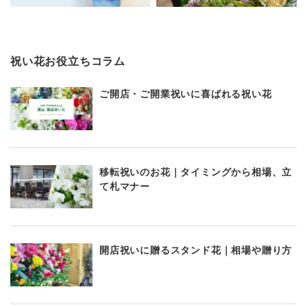
祝い花お役立ちコラム
ご開店・ご開業祝いに喜ばれる祝い花
移転祝いのお花｜タイミングから相場、立
て札マナー
開店祝いに贈るスタンド花｜相場や贈り方