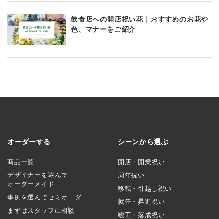
飲食店への開店祝い花｜おすすめのお花や
色、マナーをご紹介
オーダーする
シーンから選ぶ
商品一覧
開店・開業祝い
デザイナーを選んで
周年祝い
オーダーメイド
移転・引越し祝い
事例を選んでセミオーダー
就任・昇進祝い
まずはスタッフに相談
竣工・落成祝い