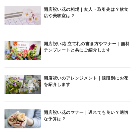
開店祝い花の相場｜友人・取引先は？飲食
店や美容室は？
開店祝い花 立て札の書き方やマナー｜無料
テンプレートと共にご紹介します
開店祝いのアレンジメント｜値段別にお花
を紹介します
開店祝い花のマナー｜遅れても良い？適切
な予算は？