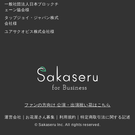
一般社団法人日本ブロックチ
ェーン協会様
タップジョイ・ジャパン株式
会社様
ユアサクオビス株式会社様
ファンの方向け 公演・出演祝い花はこちら
｜
｜
｜
運営会社
お花屋さん募集
利用規約
特定商取引法に関する記述
© Sakaseru Inc. All rights reserved.