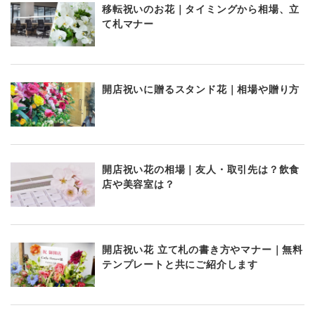
移転祝いのお花｜タイミングから相場、立
て札マナー
開店祝いに贈るスタンド花｜相場や贈り方
開店祝い花の相場｜友人・取引先は？飲食
店や美容室は？
開店祝い花 立て札の書き方やマナー｜無料
テンプレートと共にご紹介します