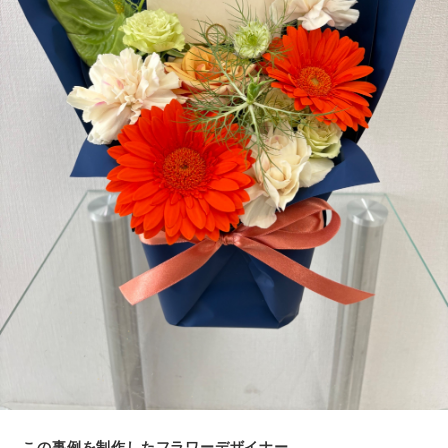
この事例を制作したフラワーデザイナー