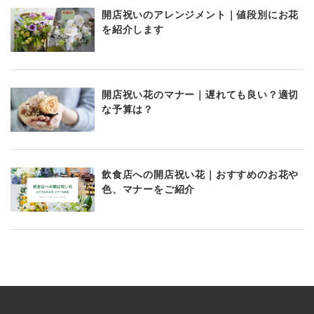
開店祝いのアレンジメント｜値段別にお花
を紹介します
開店祝い花のマナー｜遅れても良い？適切
な予算は？
飲食店への開店祝い花｜おすすめのお花や
色、マナーをご紹介