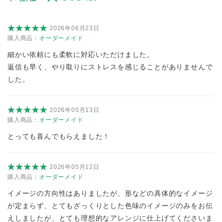
2026年06月23日
購入商品：
オーダーメイド
細かい依頼にも柔軟に対応いただけました。
返信も早く、やり取りにストレスを感じることがありませんで
した。
2026年05月13日
購入商品：
オーダーメイド
とっても喜んでもらえました！
2026年05月12日
購入商品：
オーダーメイド
イメージの方向性はありましたが、形などの具体的なイメージ
が定まらず、とてもざっくりとした色味のイメージのみをお伝
えしましたが、とても理想的なアレンジに仕上げてくださいま