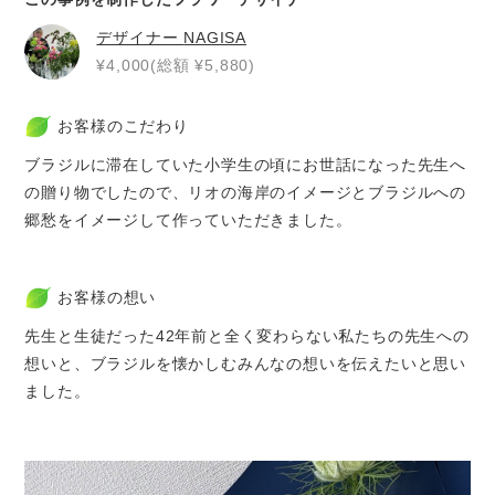
デザイナー
NAGISA
¥4,000(総額 ¥5,880)
お客様のこだわり
ブラジルに滞在していた小学生の頃にお世話になった先生へ
の贈り物でしたので、リオの海岸のイメージとブラジルへの
郷愁をイメージして作っていただきました。
お客様の想い
先生と生徒だった42年前と全く変わらない私たちの先生への
想いと、ブラジルを懐かしむみんなの想いを伝えたいと思い
ました。