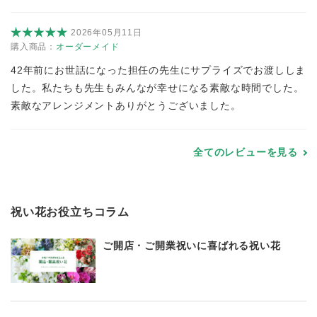
2026年05月11日
購入商品：
オーダーメイド
42年前にお世話になった担任の先生にサプライズでお渡ししま
した。私たちも先生もみんなが幸せになる素敵な時間でした。
素敵なアレンジメントありがとうございました。
全てのレビューを見る
祝い花お役立ちコラム
ご開店・ご開業祝いに喜ばれる祝い花