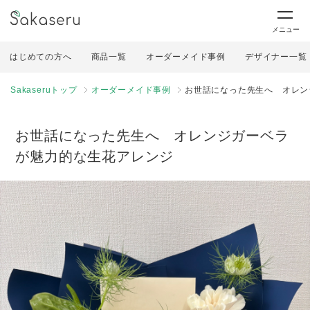
メニュー
はじめての方へ
商品一覧
オーダーメイド事例
デザイナー一覧
Sakaseruトップ
オーダーメイド事例
お世話になった先生へ オレン
お世話になった先生へ オレンジガーベラ
が魅力的な生花アレンジ