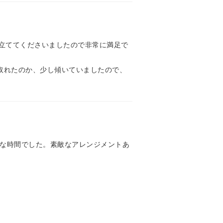
立ててくださいましたので非常に満足で
取れたのか、少し傾いていましたので、
敵な時間でした。素敵なアレンジメントあ