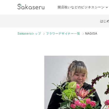
開店祝いなどのビジネスシーン
はじ
Sakaseruトップ
フラワーデザイナー一覧
NAGISA