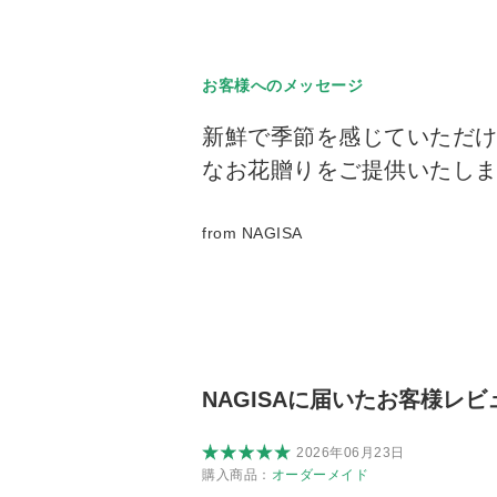
お客様へのメッセージ
新鮮で季節を感じていただ
なお花贈りをご提供いたし
from
NAGISA
NAGISAに届いたお客様レビ
2026年06月23日
購入商品：
オーダーメイド