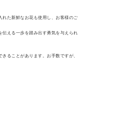
入れた新鮮なお花も使用し、お客様のご
を伝える一歩を踏み出す勇気を与えられ
できることがあります。お手数ですが、