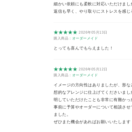
細かい依頼にも柔軟に対応いただけまし
返信も早く、やり取りにストレスを感じ
2026年05月13日
購入商品：
オーダーメイド
とっても喜んでもらえました！
2026年05月12日
購入商品：
オーダーメイド
イメージの方向性はありましたが、形な
想的なアレンジに仕上げてくださいまし
明していただけたことも非常に有難かっ
事前に予算やオーダーについて相談させ
ました。
ぜひまた機会があればお願いいたします