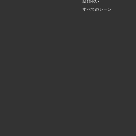
結婚祝い
すべてのシーン