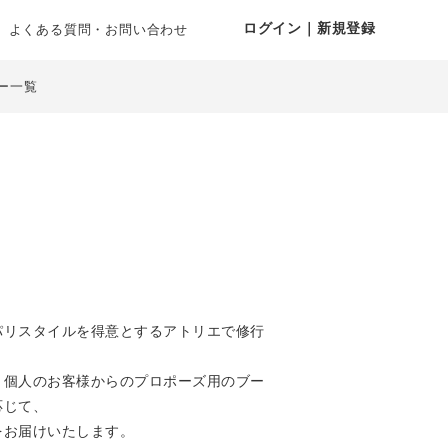
ログイン｜新規登録
よくある質問・お問い合わせ
ー一覧
パリスタイルを得意とするアトリエで修行
、個人のお客様からのプロポーズ用のブー
応じて、
をお届けいたします。