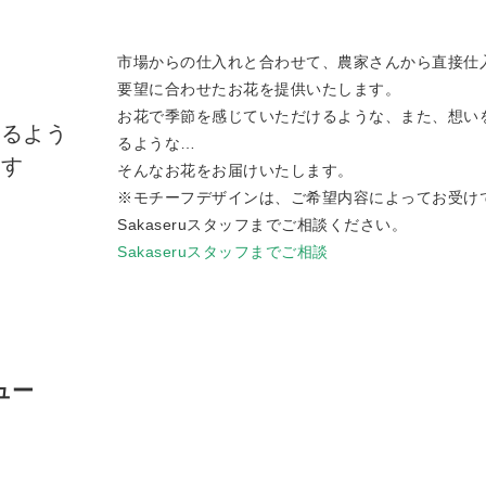
市場からの仕入れと合わせて、農家さんから直接仕
要望に合わせたお花を提供いたします。
お花で季節を感じていただけるような、また、想い
けるよう
るような…
ます
そんなお花をお届けいたします。
※モチーフデザインは、ご希望内容によってお受け
Sakaseruスタッフまでご相談ください。
Sakaseruスタッフまでご相談
ュー