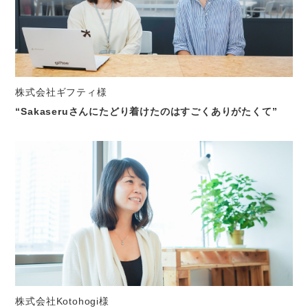
株式会社ギフティ様
“Sakaseruさんにたどり着けたのはすごくありがたくて”
株式会社Kotohogi様