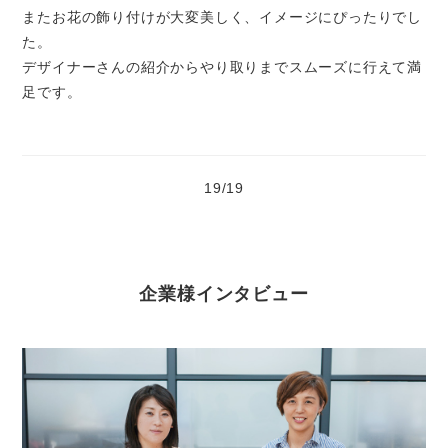
またお花の飾り付けが大変美しく、イメージにぴったりでし
た。
デザイナーさんの紹介からやり取りまでスムーズに行えて満
足です。
19
/
19
企業様インタビュー