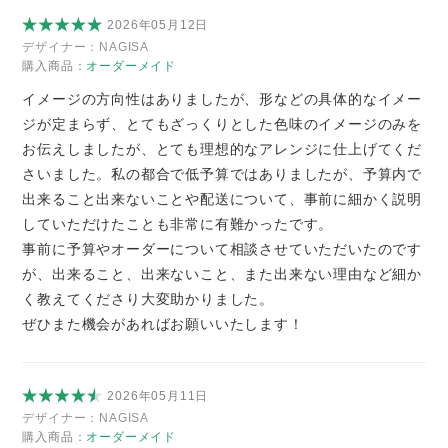
2026年05月12日
デザイナー：
NAGISA
購入商品：
オーダーメイド
イメージの方向性はありましたが、形などの具体的なイメー
ジが定まらず、とてもざっくりとした色味のイメージのみを
お伝えしましたが、とても理想的なアレンジに仕上げてくだ
さいました。私の都合で低予算ではありましたが、予算内で
出来ること出来ないことや配送について、事前に細かく説明
していただけたことも非常に有難かったです。
事前に予算やオーダーについて相談させていただいたのです
が、出来ること、出来ないこと、また出来ない理由など細か
く教えてくださり大変助かりました。
ぜひまた機会があればお願いいたします！
2026年05月11日
デザイナー：
NAGISA
購入商品：
オーダーメイド