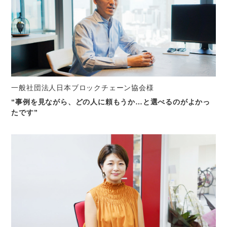
一般社団法人日本ブロックチェーン協会様
“事例を見ながら、どの人に頼もうか…と選べるのがよかっ
たです”