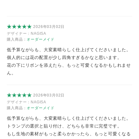
2026年03月02日
デザイナー：
NAGISA
購入商品：
オーダーメイド
低予算ながらも、大変素晴らしく仕上げてくださいました。
個人的には花の配置が少し四角すぎるかなと思います。
花の下にリボンを添えたら、もっと可愛くなるかもしれませ
ん。
2026年03月02日
デザイナー：
NAGISA
購入商品：
オーダーメイド
低予算ながらも、大変素晴らしく仕上げてくださいました。
トランプの選択と貼り付け、どちらも非常に完璧です。
もし生地の素材がもっと柔らかかったら、もっと可愛くなる