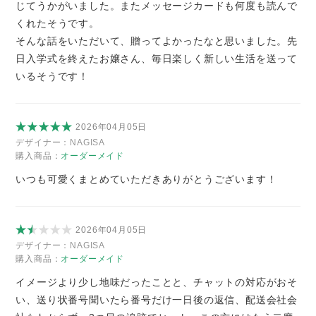
じてうかがいました。またメッセージカードも何度も読んで
くれたそうです。
そんな話をいただいて、贈ってよかったなと思いました。先
日入学式を終えたお嬢さん、毎日楽しく新しい生活を送って
いるそうです！
2026年04月05日
デザイナー：
NAGISA
購入商品：
オーダーメイド
いつも可愛くまとめていただきありがとうございます！
2026年04月05日
デザイナー：
NAGISA
購入商品：
オーダーメイド
イメージより少し地味だったことと、チャットの対応がおそ
い、送り状番号聞いたら番号だけ一日後の返信、配送会社会