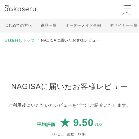
メニュー
はじめての方へ
商品一覧
オーダーメイド事例
デザイナー一覧
Sakaseruトップ
NAGISAに届いたお客様レビュー
NAGISAに届いたお客様レビュー
ご利用後にいただいたレビューを“全て”ご紹介いたします。
★ 9.50
平均評価
/10
（レビュー総数：
19件
）