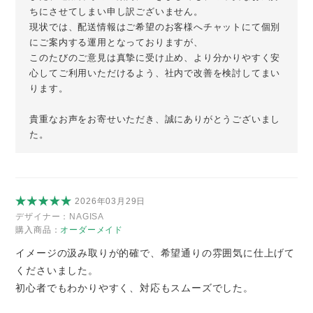
ちにさせてしまい申し訳ございません。
現状では、配送情報はご希望のお客様へチャットにて個別
にご案内する運用となっておりますが、
このたびのご意見は真摯に受け止め、より分かりやすく安
心してご利用いただけるよう、社内で改善を検討してまい
ります。
貴重なお声をお寄せいただき、誠にありがとうございまし
た。
2026年03月29日
デザイナー：
NAGISA
購入商品：
オーダーメイド
イメージの汲み取りが的確で、希望通りの雰囲気に仕上げて
くださいました。
初心者でもわかりやすく、対応もスムーズでした。