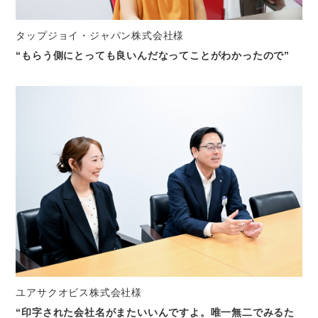
タップジョイ・ジャパン株式会社様
“もらう側にとっても良いんだなってことがわかったので”
ユアサクオビス株式会社様
“印字された会社名がまたいいんですよ。唯一無二でみるた