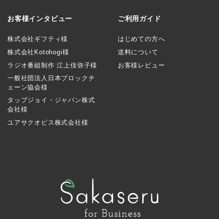
お客様インタビュー
ご利用ガイド
株式会社ギフティ様
はじめての方へ
株式会社Kotohogi様
送料について
ラジオ番組制作 江上佳弥子様
お客様レビュー
一般社団法人日本ブロックチ
ェーン協会様
タップジョイ・ジャパン株式
会社様
ユアサクオビス株式会社様