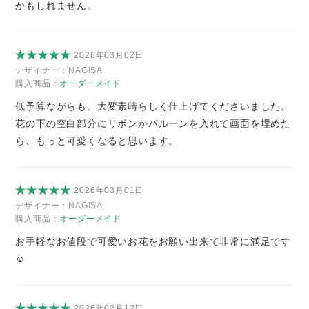
かもしれません。
2026年03月02日
デザイナー：
NAGISA
購入商品：
オーダーメイド
低予算ながらも、大変素晴らしく仕上げてくださいました。
花の下の空白部分にリボンかバルーンを入れて画面を埋めた
ら、もっと可愛くなると思います。
2026年03月01日
デザイナー：
NAGISA
購入商品：
オーダーメイド
お手軽なお値段で可愛いお花をお願い出来て非常に満足です
☺️
2026年02月12日