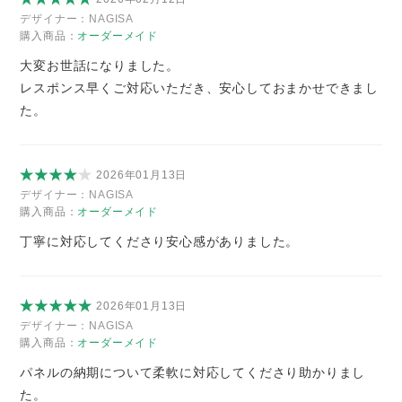
デザイナー：
NAGISA
購入商品：
オーダーメイド
大変お世話になりました。
レスポンス早くご対応いただき、安心しておまかせできまし
た。
2026年01月13日
デザイナー：
NAGISA
購入商品：
オーダーメイド
丁寧に対応してくださり安心感がありました。
2026年01月13日
デザイナー：
NAGISA
購入商品：
オーダーメイド
パネルの納期について柔軟に対応してくださり助かりまし
た。