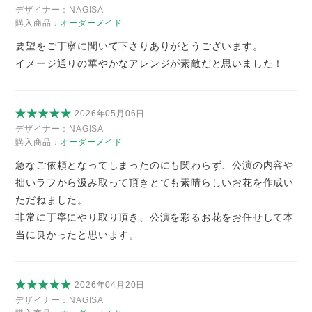
デザイナー：
NAGISA
購入商品：
オーダーメイド
要望をご丁寧に聞いて下さりありがとうございます。
イメージ通りの華やかなアレンジが素敵だと思いました！
2026年05月06日
デザイナー：
NAGISA
購入商品：
オーダーメイド
急なご依頼となってしまったのにも関わらず、公演の内容や
拙いラフから汲み取って頂きとても素晴らしいお花を作成い
ただねました。
非常に丁寧にやり取り頂き、公演を彩るお花をお任せして本
当に良かったと思います。
2026年04月20日
デザイナー：
NAGISA