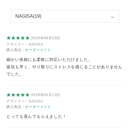
2026年06月23日
デザイナー：
NAGISA
購入商品：
オーダーメイド
細かい依頼にも柔軟に対応いただけました。
返信も早く、やり取りにストレスを感じることがありません
でした。
2026年05月13日
デザイナー：
NAGISA
購入商品：
オーダーメイド
とっても喜んでもらえました！