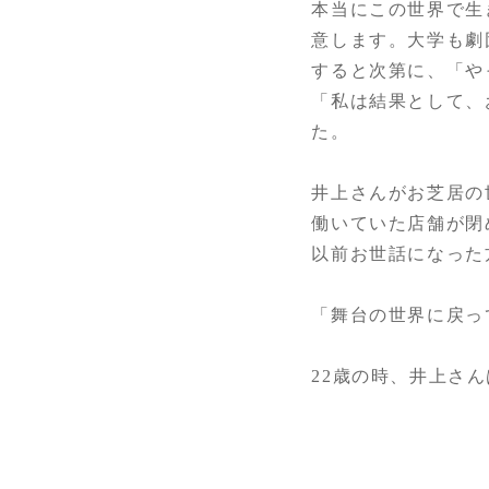
本当にこの世界で生
意します。大学も劇
すると次第に、「や
「私は結果として、
た。
井上さんがお芝居の
働いていた店舗が閉
以前お世話になった
「舞台の世界に戻っ
22歳の時、井上さ