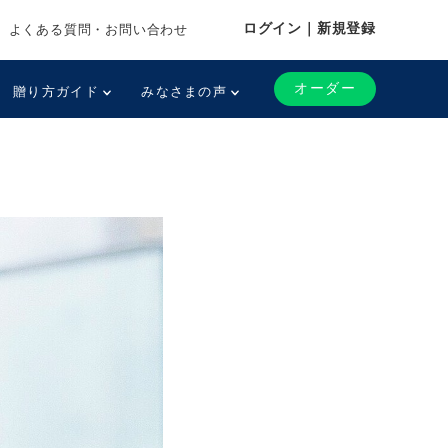
ログイン｜新規登録
よくある質問・お問い合わせ
オーダー
贈り方ガイド
みなさまの声