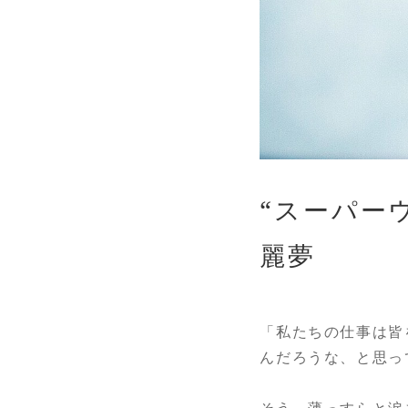
“スーパー
麗夢
「私たちの仕事は皆
んだろうな、と思っ