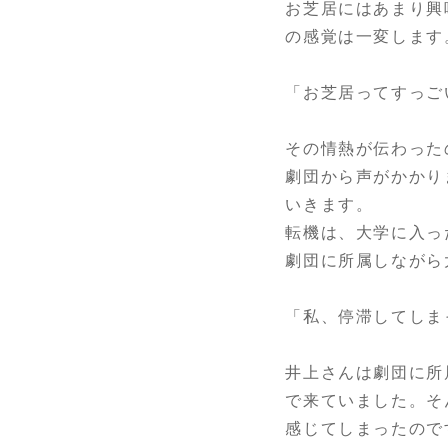
お芝居にはあまり興
の感覚は一変します
「お芝居ってすっご
その情熱が伝わった
劇団から声がかかり
いきます。
転機は、大学に入っ
劇団に所属しながら
「私、停滞してしま
井上さんは劇団に所
で来ていました。そ
感じてしまったので