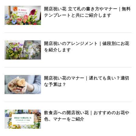
開店祝い花 立て札の書き方やマナー｜無料
テンプレートと共にご紹介します
開店祝いのアレンジメント｜値段別にお花
を紹介します
開店祝い花のマナー｜遅れても良い？適切
な予算は？
飲食店への開店祝い花｜おすすめのお花や
色、マナーをご紹介