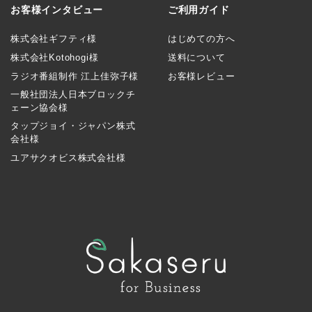
お客様インタビュー
ご利用ガイド
株式会社ギフティ様
はじめての方へ
株式会社Kotohogi様
送料について
ラジオ番組制作 江上佳弥子様
お客様レビュー
一般社団法人日本ブロックチ
ェーン協会様
タップジョイ・ジャパン株式
会社様
ユアサクオビス株式会社様