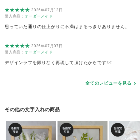
2026年07月12日
購入商品：
オーダーメイド
思っていた通りの仕上がりに不満はまるっきりありません。
2026年07月07日
購入商品：
オーダーメイド
デザインラフを限りなく再現して頂けたからです✨️❕
全てのレビューを見る
その他の文字入れの商品