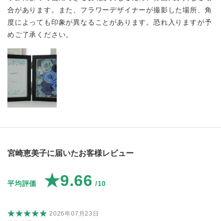
合があります。また、フラワーデザイナーが撮影した場所、角
度によっても印象が異なることがあります。恐れ入りますが予
めご了承ください。
宮崎恵美子に届いたお客様レビュー
★9.66
平均評価
/10
2026年07月23日