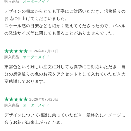
購入商品：
オーダーメイド
デザインの相談からとても丁寧にご対応いただき、想像通りの
お花に仕上げてくださいました。
スケール感の目安なども細かく教えてくださったので、パネル
の発注サイズ等に関しても困ることがありませんでした。
2026年07月21日
購入商品：
オーダーメイド
東雲色という難しい注文に対しても真摯にご対応いただき、自
分の想像通りの色のお花をアクセントとして入れていただき大
変感謝しております。
2026年07月20日
購入商品：
オーダーメイド
デザインについて相談に乗っていただき、最終的にイメージに
合うお花が出来上がったため。