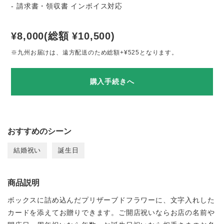
- 請求書・領収書 インボイス対応
¥8,000(総額 ¥10,500)
※九州お届けは、遠方配送のため総額+¥525となります。
購入手続きへ
おすすめのシーン
結婚祝い
誕生日
商品説明
ボックスに詰め込んだプリザーブドフラワーに、文字入れした
カードを添えてお贈りできます。ご開店祝いならお店の名前や