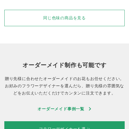
同じ色味の商品を見る
オーダーメイド制作も可能です
贈り先様に合わせたオーダーメイドのお花もお任せください。
お好みのフラワーデザイナーを選んだら、贈り先様の雰囲気な
どをお伝えいただくだけでカンタンに注文できます。
オーダーメイド事例一覧