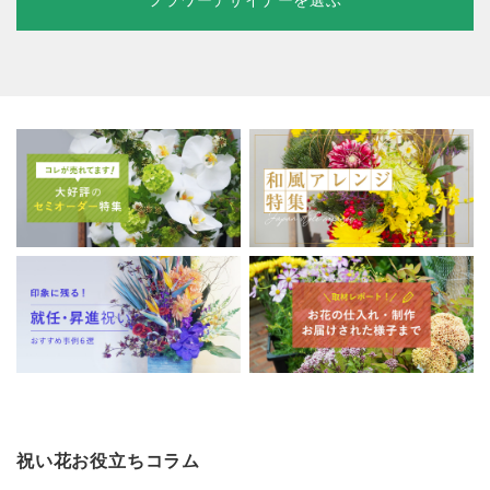
フラワーデザイナーを選ぶ
祝い花お役立ちコラム