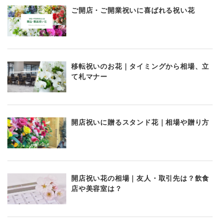
ご開店・ご開業祝いに喜ばれる祝い花
移転祝いのお花｜タイミングから相場、立
て札マナー
開店祝いに贈るスタンド花｜相場や贈り方
開店祝い花の相場｜友人・取引先は？飲食
店や美容室は？