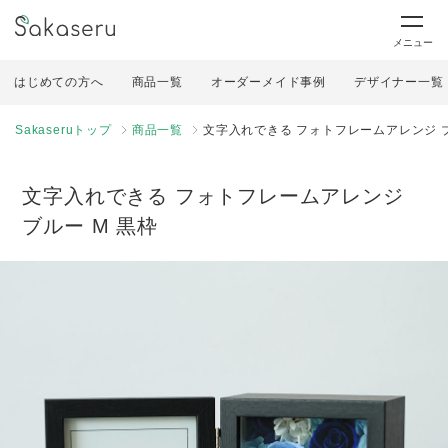
メニュー
はじめての方へ
商品一覧
オーダーメイド事例
デザイナー一覧
Sakaseruトップ
商品一覧
文字入れできる フォトフレームアレンジ ブ
文字入れできる フォトフレームアレンジ
ブルー M 黒枠