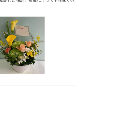
撮影した場所、角度によっても印象が異