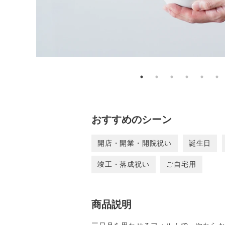
おすすめのシーン
開店・開業・開院祝い
誕生日
竣工・落成祝い
ご自宅用
商品説明