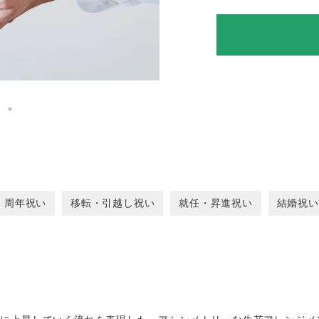
周年祝い
移転・引越し祝い
就任・昇進祝い
結婚祝い