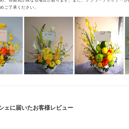
ため、雰囲気が異なる場合があります。また、フラワーデザイナーが
予めご了承ください。
シェに届いたお客様レビュー