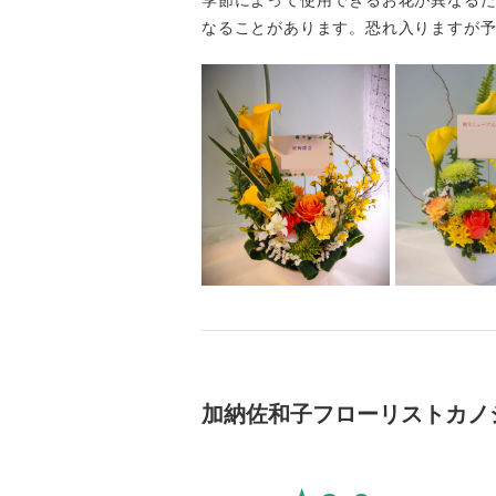
季節によって使用できるお花が異なる
なることがあります。恐れ入りますが
加納佐和子フローリストカノ