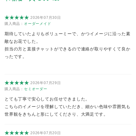
2026年07月30日
購入商品：
オーダーメイド
期待していたよりもボリューミーで、かつイメージに沿った素
敵なお花でした。
担当の方と直接チャットができるので連絡が取りやすくて良か
ったです。
2026年07月29日
購入商品：
セミオーダー
とても丁寧で安心してお任せできました。
こちらのイメージを理解していただき、細かい色味や雰囲気も
世界観をきちんと形にしてくださり、大満足です。
2026年07月20日