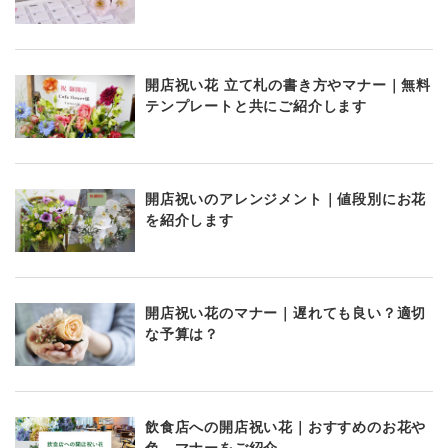
開店祝い花 立て札の書き方やマナー｜無料
テンプレートと共にご紹介します
開店祝いのアレンジメント｜値段別にお花
を紹介します
開店祝い花のマナー｜遅れても良い？適切
な予算は？
飲食店への開店祝い花｜おすすめのお花や