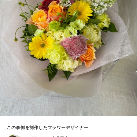
この事例を制作したフラワーデザイナー