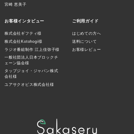
宮崎 恵美子
お客様インタビュー
ご利用ガイド
株式会社ギフティ様
はじめての方へ
株式会社Kotohogi様
送料について
ラジオ番組制作 江上佳弥子様
お客様レビュー
一般社団法人日本ブロックチ
ェーン協会様
タップジョイ・ジャパン株式
会社様
ユアサクオビス株式会社様