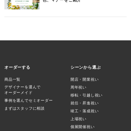
色、マナーをご紹介
オーダーする
シーンから選ぶ
商品一覧
開店・開業祝い
デザイナーを選んで
周年祝い
オーダーメイド
移転・引越し祝い
事例を選んでセミオーダー
就任・昇進祝い
まずはスタッフに相談
竣工・落成祝い
上場祝い
個展開催祝い