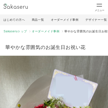
メニュー
はじめての方へ
商品一覧
オーダーメイド事例
デザイナー一覧
Sakaseruトップ
オーダーメイド事例
華やかな雰囲気のお誕生日お祝
華やかな雰囲気のお誕生日お祝い花