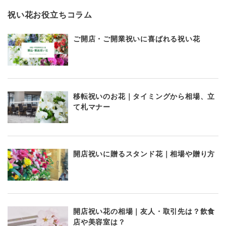
祝い花お役立ちコラム
ご開店・ご開業祝いに喜ばれる祝い花
移転祝いのお花｜タイミングから相場、立
て札マナー
開店祝いに贈るスタンド花｜相場や贈り方
開店祝い花の相場｜友人・取引先は？飲食
店や美容室は？