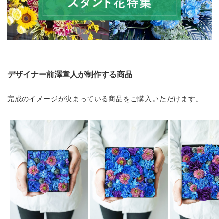
デザイナー前澤章人が制作する商品
完成のイメージが決まっている商品をご購入いただけます。