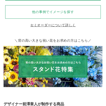
他の事例でイメージを探す
セミオーダーについて詳しく
＼背の高い大きな祝い花をお求めの方はこちら／
デザイナー前澤章人が制作する商品