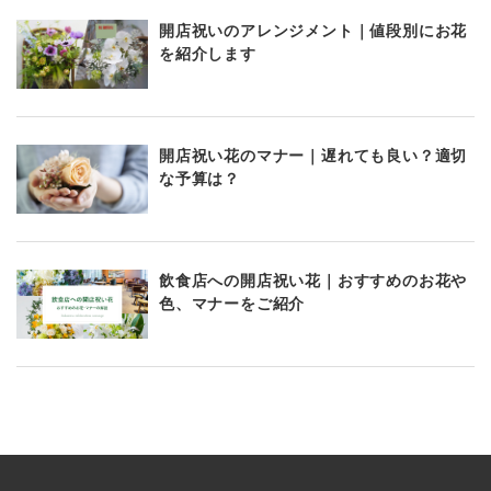
開店祝いのアレンジメント｜値段別にお花
を紹介します
開店祝い花のマナー｜遅れても良い？適切
な予算は？
飲食店への開店祝い花｜おすすめのお花や
色、マナーをご紹介