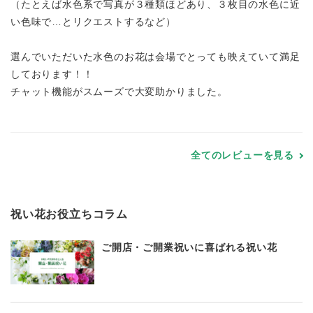
（たとえば水色系で写真が３種類ほどあり、３枚目の水色に近
い色味で…とリクエストするなど）
選んでいただいた水色のお花は会場でとっても映えていて満足
しております！！
チャット機能がスムーズで大変助かりました。
全てのレビューを見る
祝い花お役立ちコラム
ご開店・ご開業祝いに喜ばれる祝い花