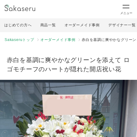
メニュー
はじめての方へ
商品一覧
オーダーメイド事例
デザイナー一覧
Sakaseruトップ
オーダーメイド事例
赤白を基調に爽やかなグリーン
赤白を基調に爽やかなグリーンを添えて ロ
ゴモチーフのハートが隠れた開店祝い花