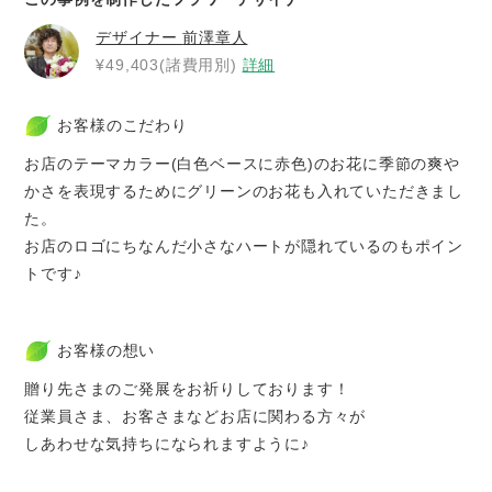
デザイナー
前澤章人
¥49,403(諸費用別)
詳細
お客様のこだわり
お店のテーマカラー(白色ベースに赤色)のお花に季節の爽や
かさを表現するためにグリーンのお花も入れていただきまし
た。
お店のロゴにちなんだ小さなハートが隠れているのもポイン
トです♪
お客様の想い
贈り先さまのご発展をお祈りしております！
従業員さま、お客さまなどお店に関わる方々が
しあわせな気持ちになられますように♪