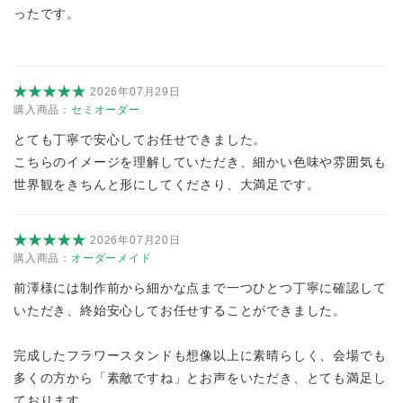
ったです。
2026年07月29日
購入商品：
セミオーダー
とても丁寧で安心してお任せできました。
こちらのイメージを理解していただき、細かい色味や雰囲気も
世界観をきちんと形にしてくださり、大満足です。
2026年07月20日
購入商品：
オーダーメイド
前澤様には制作前から細かな点まで一つひとつ丁寧に確認して
いただき、終始安心してお任せすることができました。
完成したフラワースタンドも想像以上に素晴らしく、会場でも
多くの方から「素敵ですね」とお声をいただき、とても満足し
ております。