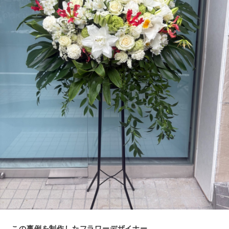
この事例を制作したフラワーデザイナー