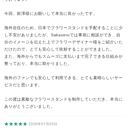
今回、前澤様にお願いして本当に良かったです。
海外在住のため、日本でフラワースタンドを手配することに少
し不安がありましたが、Sakaseruでは事前に相談ができ、自
分のイメージを伝えた上でフラワーデザイナー様をご紹介いた
だけたので、とても安心して依頼することができました。
また、海外からでもスムーズに支払いまで完了できる仕組みが
整っており、本当に助かりました。
海外のファンでも安心して利用できる、とても素晴らしいサー
ビスだと思います。
この度は素敵なフラワースタンドを制作していただき、本当に
ありがとうございました。
2026年07月20日