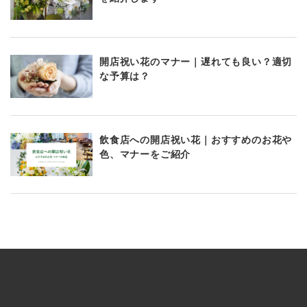
開店祝い花のマナー｜遅れても良い？適切
な予算は？
飲食店への開店祝い花｜おすすめのお花や
色、マナーをご紹介