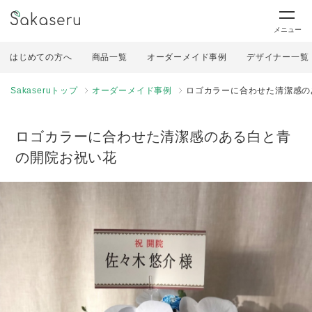
メニュー
はじめての方へ
商品一覧
オーダーメイド事例
デザイナー一覧
Sakaseruトップ
オーダーメイド事例
ロゴカラーに合わせた清潔感の
ロゴカラーに合わせた清潔感のある白と青
の開院お祝い花