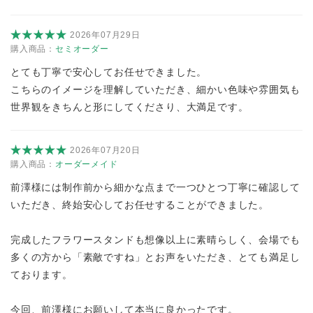
2026年07月29日
購入商品：
セミオーダー
とても丁寧で安心してお任せできました。
こちらのイメージを理解していただき、細かい色味や雰囲気も
世界観をきちんと形にしてくださり、大満足です。
2026年07月20日
購入商品：
オーダーメイド
前澤様には制作前から細かな点まで一つひとつ丁寧に確認して
いただき、終始安心してお任せすることができました。
完成したフラワースタンドも想像以上に素晴らしく、会場でも
多くの方から「素敵ですね」とお声をいただき、とても満足し
ております。
今回、前澤様にお願いして本当に良かったです。