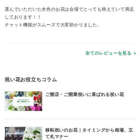
選んでいただいた水色のお花は会場でとっても映えていて満足
しております！！
チャット機能がスムーズで大変助かりました。
全てのレビューを見る
祝い花お役立ちコラム
ご開店・ご開業祝いに喜ばれる祝い花
移転祝いのお花｜タイミングから相場、立
て札マナー