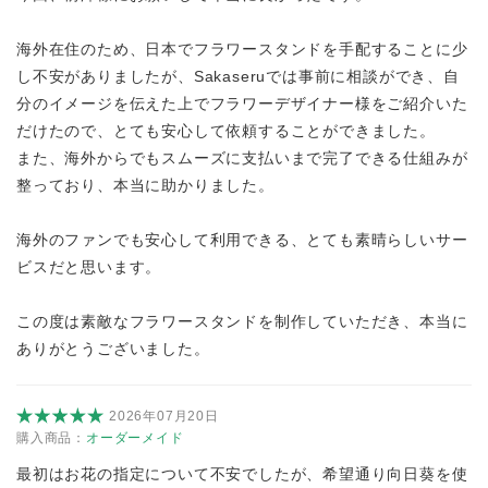
海外在住のため、日本でフラワースタンドを手配することに少
し不安がありましたが、Sakaseruでは事前に相談ができ、自
分のイメージを伝えた上でフラワーデザイナー様をご紹介いた
だけたので、とても安心して依頼することができました。
また、海外からでもスムーズに支払いまで完了できる仕組みが
整っており、本当に助かりました。
海外のファンでも安心して利用できる、とても素晴らしいサー
ビスだと思います。
この度は素敵なフラワースタンドを制作していただき、本当に
ありがとうございました。
2026年07月20日
購入商品：
オーダーメイド
最初はお花の指定について不安でしたが、希望通り向日葵を使