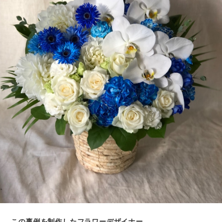
この事例を制作したフラワーデザイナー