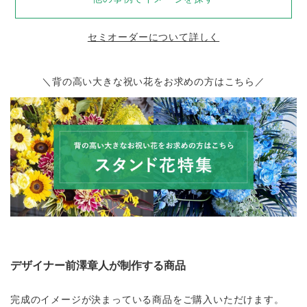
セミオーダーについて詳しく
＼背の高い大きな祝い花をお求めの方はこちら／
デザイナー前澤章人が制作する商品
完成のイメージが決まっている商品をご購入いただけます。