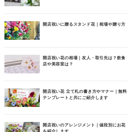
開店祝いに贈るスタンド花｜相場や贈り方
開店祝い花の相場｜友人・取引先は？飲食
店や美容室は？
開店祝い花 立て札の書き方やマナー｜無料
テンプレートと共にご紹介します
開店祝いのアレンジメント｜値段別にお花
を紹介します