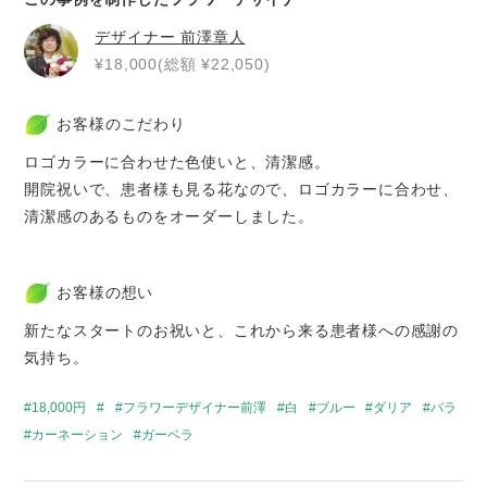
デザイナー
前澤章人
¥18,000(総額 ¥22,050)
お客様のこだわり
ロゴカラーに合わせた色使いと、清潔感。
開院祝いで、患者様も見る花なので、ロゴカラーに合わせ、
清潔感のあるものをオーダーしました。
お客様の想い
新たなスタートのお祝いと、これから来る患者様への感謝の
気持ち。
18,000円
フラワーデザイナー前澤
白
ブルー
ダリア
バラ
カーネーション
ガーベラ