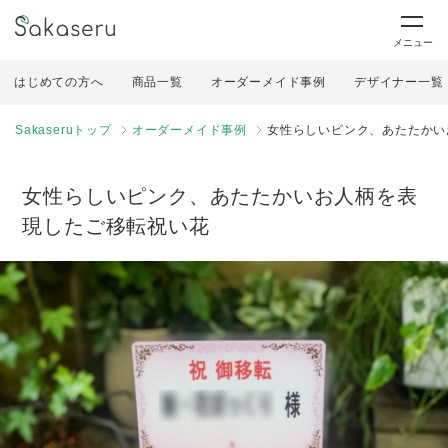
メニュー
はじめての方へ
商品一覧
オーダーメイド事例
デザイナー一覧
Sakaseruトップ
オーダーメイド事例
女性らしいピンク、あたたかい
女性らしいピンク、あたたかいお人柄を表
現したご移転祝い花