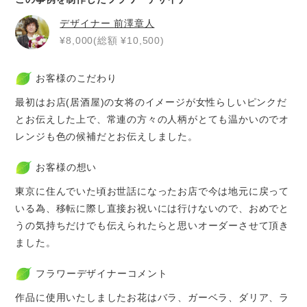
デザイナー
前澤章人
¥8,000(総額 ¥10,500)
お客様のこだわり
最初はお店(居酒屋)の女将のイメージが女性らしいピンクだ
とお伝えした上で、常連の方々の人柄がとても温かいのでオ
レンジも色の候補だとお伝えしました。
お客様の想い
東京に住んでいた頃お世話になったお店で今は地元に戻って
いる為、移転に際し直接お祝いには行けないので、おめでと
うの気持ちだけでも伝えられたらと思いオーダーさせて頂き
ました。
フラワーデザイナーコメント
作品に使用いたしましたお花はバラ、ガーベラ、ダリア、ラ