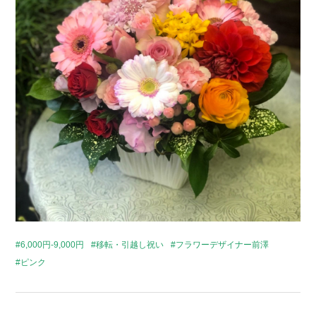
6,000円-9,000円
移転・引越し祝い
フラワーデザイナー前澤
ピンク