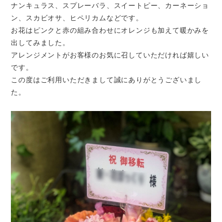
ナンキュラス、スプレーバラ、スイートピー、カーネーショ
ン、スカビオサ、ヒペリカムなどです。
お花はピンクと赤の組み合わせにオレンジも加えて暖かみを
出してみました。
アレンジメントがお客様のお気に召していただければ嬉しい
です。
この度はご利用いただきまして誠にありがとうございまし
た。