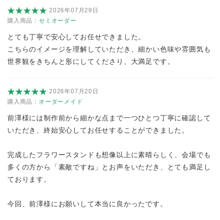
2026年07月29日
購入商品：
セミオーダー
とても丁寧で安心してお任せできました。
こちらのイメージを理解していただき、細かい色味や雰囲気も
世界観をきちんと形にしてくださり、大満足です。
2026年07月20日
購入商品：
オーダーメイド
前澤様には制作前から細かな点まで一つひとつ丁寧に確認して
いただき、終始安心してお任せすることができました。
完成したフラワースタンドも想像以上に素晴らしく、会場でも
多くの方から「素敵ですね」とお声をいただき、とても満足し
ております。
今回、前澤様にお願いして本当に良かったです。