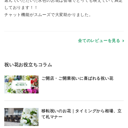
選んでいただいた水色のお花は会場でとっても映えていて満足
しております！！
チャット機能がスムーズで大変助かりました。
全てのレビューを見る
祝い花お役立ちコラム
ご開店・ご開業祝いに喜ばれる祝い花
移転祝いのお花｜タイミングから相場、立
て札マナー