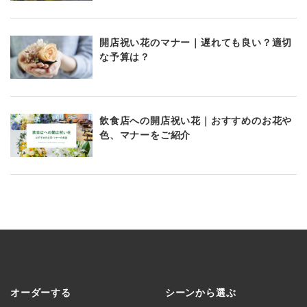
開店祝い花のマナー｜遅れても良い？適切
な予算は？
飲食店への開店祝い花｜おすすめのお花や
色、マナーをご紹介
オーダーする
シーンから選ぶ