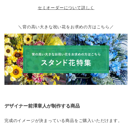
セミオーダーについて詳しく
＼背の高い大きな祝い花をお求めの方はこちら／
デザイナー前澤章人が制作する商品
完成のイメージが決まっている商品をご購入いただけます。