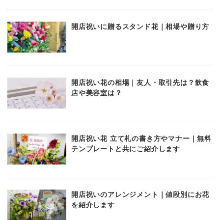
開店祝いに贈るスタンド花｜相場や贈り方
開店祝い花の相場｜友人・取引先は？飲食
店や美容室は？
開店祝い花 立て札の書き方やマナー｜無料
テンプレートと共にご紹介します
開店祝いのアレンジメント｜値段別にお花
を紹介します