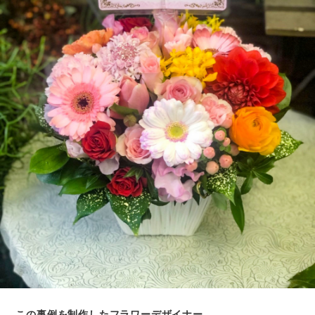
この事例を制作したフラワーデザイナー