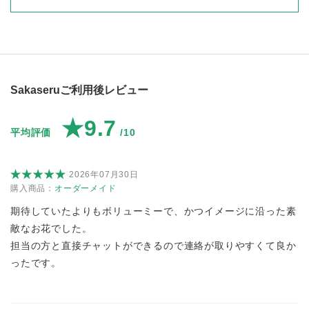
Sakaseruご利用後レビュー
★9.7
平均評価
/10
2026年07月30日
購入商品：
オーダーメイド
期待していたよりもボリューミーで、かつイメージに沿った素
敵なお花でした。
担当の方と直接チャットができるので連絡が取りやすくて良か
ったです。