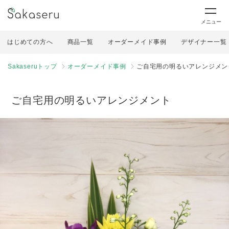
メニュー
はじめての方へ
商品一覧
オーダーメイド事例
デザイナー一覧
Sakaseruトップ
オーダーメイド事例
ご自宅用の明るいアレンジメン
ご自宅用の明るいアレンジメント