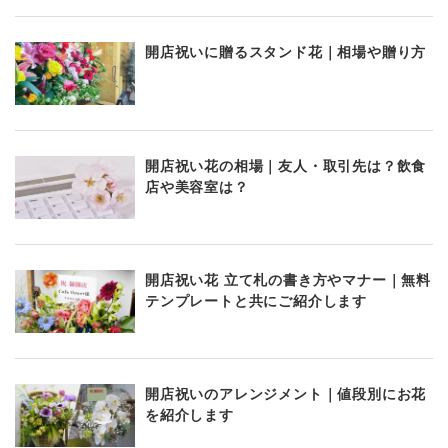
開店祝いに贈るスタンド花｜相場や贈り方
開店祝い花の相場｜友人・取引先は？飲食
店や美容室は？
開店祝い花 立て札の書き方やマナー｜無料
テンプレートと共にご紹介します
開店祝いのアレンジメント｜値段別にお花
を紹介します