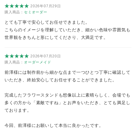
2026年07月29日
購入商品：
セミオーダー
とても丁寧で安心してお任せできました。
こちらのイメージを理解していただき、細かい色味や雰囲気も
世界観をきちんと形にしてくださり、大満足です。
2026年07月20日
購入商品：
オーダーメイド
前澤様には制作前から細かな点まで一つひとつ丁寧に確認して
いただき、終始安心してお任せすることができました。
完成したフラワースタンドも想像以上に素晴らしく、会場でも
多くの方から「素敵ですね」とお声をいただき、とても満足し
ております。
今回、前澤様にお願いして本当に良かったです。