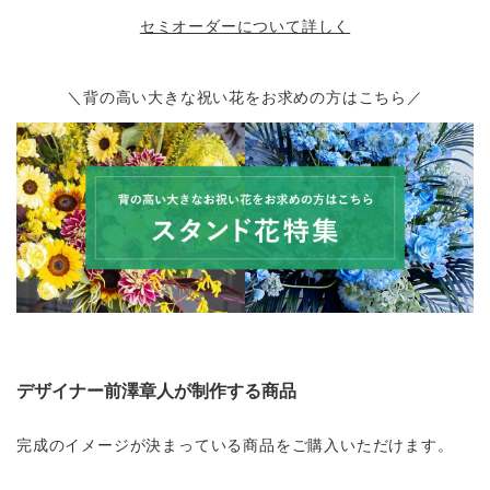
セミオーダーについて詳しく
＼背の高い大きな祝い花をお求めの方はこちら／
デザイナー前澤章人が制作する商品
完成のイメージが決まっている商品をご購入いただけます。