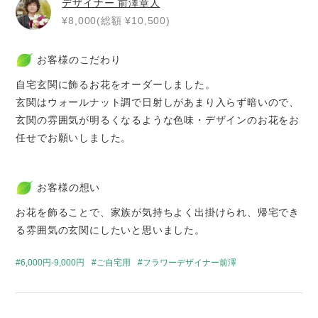
デザイナー
前澤章人
¥8,000(総額 ¥10,500)
お客様のこだわり
自宅玄関に飾るお花をオーダーしました。
玄関はウォールナット調で日射しがあまり入らず暗いので、
玄関の雰囲気が明るくなるような色味・デザインのお花をお
任せでお願いしました。
お客様の想い
お花を飾ることで、家族が気持ちよく出掛けられ、帰宅でき
る雰囲気の玄関にしたいと思いました。
6,000円-9,000円
ご自宅用
フラワーデザイナー前澤