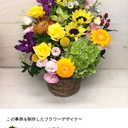
この事例を制作したフラワーデザイナー