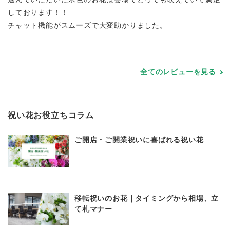
しております！！
チャット機能がスムーズで大変助かりました。
全てのレビューを見る
祝い花お役立ちコラム
ご開店・ご開業祝いに喜ばれる祝い花
移転祝いのお花｜タイミングから相場、立
て札マナー