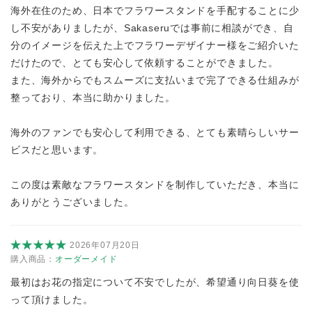
海外在住のため、日本でフラワースタンドを手配することに少
し不安がありましたが、Sakaseruでは事前に相談ができ、自
分のイメージを伝えた上でフラワーデザイナー様をご紹介いた
だけたので、とても安心して依頼することができました。
また、海外からでもスムーズに支払いまで完了できる仕組みが
整っており、本当に助かりました。
海外のファンでも安心して利用できる、とても素晴らしいサー
ビスだと思います。
この度は素敵なフラワースタンドを制作していただき、本当に
ありがとうございました。
2026年07月20日
購入商品：
オーダーメイド
最初はお花の指定について不安でしたが、希望通り向日葵を使
って頂けました。