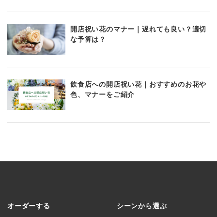
開店祝い花のマナー｜遅れても良い？適切
な予算は？
飲食店への開店祝い花｜おすすめのお花や
色、マナーをご紹介
オーダーする
シーンから選ぶ