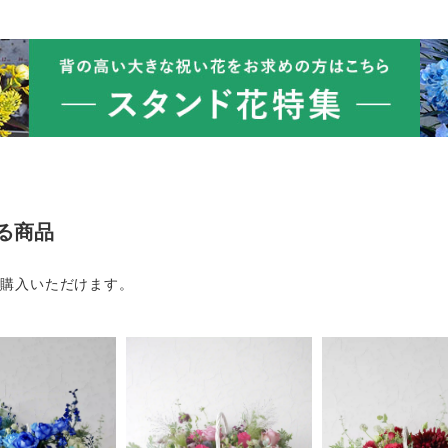
る商品
ご購入いただけます。