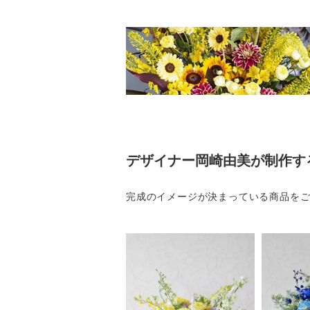
デザイナー岡崎由美が制作す
完成のイメージが決まっている商品を