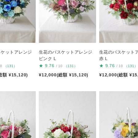
スケットアレンジ
生花のバスケットアレンジ
生花のバスケット
ピンク L
赤 L
★
9.76
★
9.76
10
（131）
/ 10
（131）
/ 10
（131）
総額 ¥15,120)
¥12,000(総額 ¥15,120)
¥12,000(総額 ¥15