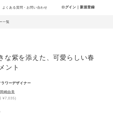
ログイン｜新規登録
よくある質問・お問い合わせ
ー一覧
きな紫を添えた、可愛らしい春
メント
フラワーデザイナー
岡崎由美
 ¥7,035)
り