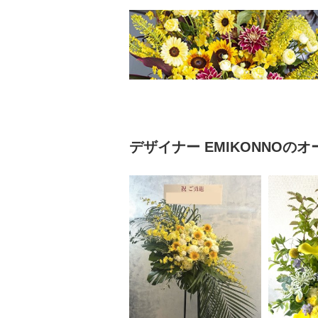
デザイナー
EMIKONNO
のオ