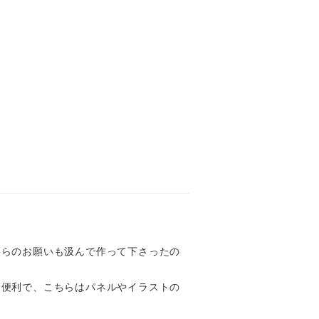
ちらのお願いも汲んで作って下さったの
も便利で、こちらはパネルやイラストの