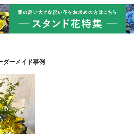
ーダーメイド事例