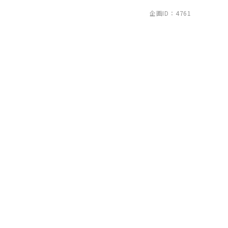
企画ID：4761