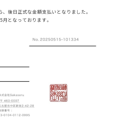
ら、後日正式な金額支払いとなりました。
5月となっております。