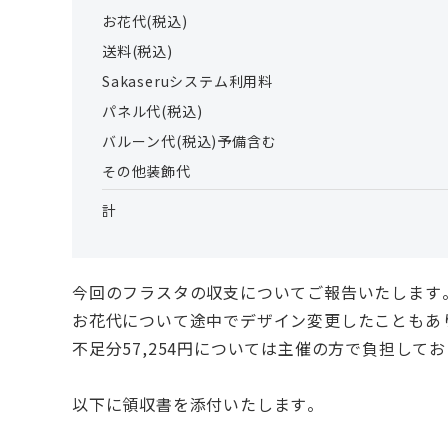
お花代(税込)
送料(税込)
Sakaseruシステム利用料
パネル代(税込)
バルーン代(税込)予備含む
その他装飾代
計
今回のフラスタの収支についてご報告いたします
お花代について途中でデザイン変更したこともあ
不足分57,254円については主催の方で負担して
以下に領収書を添付いたします。