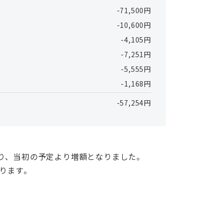
-71,500円
-10,600円
-4,105円
-7,251円
-5,555円
-1,168円
-57,254円
。
り、当初の予定より増額となりました。
おります。