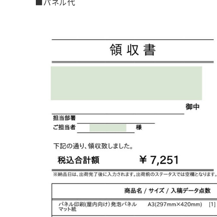
■パネル代