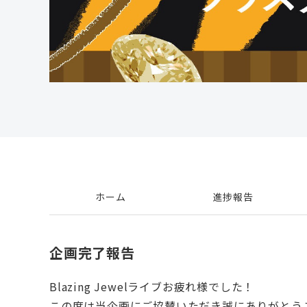
ホーム
進捗報告
企画完了報告
Blazing Jewelライブお疲れ様でした！
この度は当企画にご協賛いただき誠にありがとう