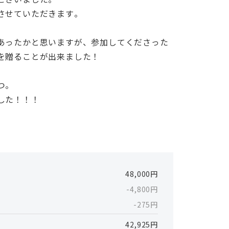
させていただきます。
あったかと思いますが、参加してくださった
を贈ることが出来ました！
つ。
した！！！
48,000円
-4,800円
-275円
42,925円