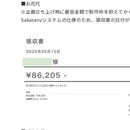
■お花代
※企画立ち上げ時に最低金額で制作枠を抑えてか
Sakaseruシステムの仕様のため、
領収書の日付が