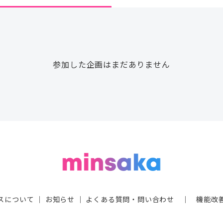
参加した企画はまだありません
スについて
｜
お知らせ
｜
よくある質問・問い合わせ
｜
機能改