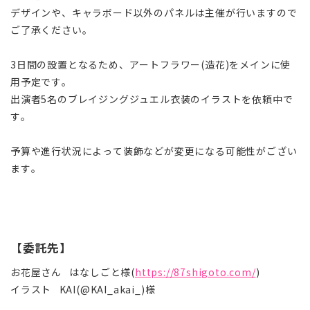
デザインや、キャラボード以外のパネルは主催が行いますので
ご了承ください。
3日間の設置となるため、アートフラワー(造花)をメインに使
用予定です。
出演者5名のブレイジングジュエル衣装のイラストを依頼中で
す。
予算や進行状況によって装飾などが変更になる可能性がござい
ます。
【委託先】
お花屋さん はなしごと様(
https://87shigoto.com/
)
イラスト KAI(@KAI_akai_)様