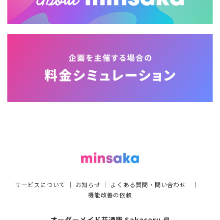
サービスについて
｜
お知らせ
｜
よくある質問・問い合わせ
｜
機能改善の依頼
オーダーメイド花通販 Sakaseru