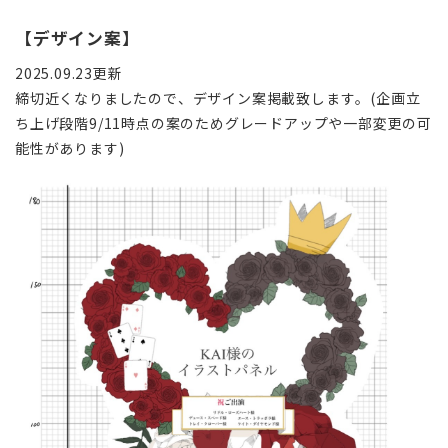
【デザイン案】
2025.09.23更新
締切近くなりましたので、デザイン案掲載致します。(企画立
ち上げ段階9/11時点の案のためグレードアップや一部変更の可
能性があります)