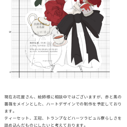
現在お花屋さん、絵師様に相談中ではございますが、赤と黒の
薔薇をメインとした、ハートデザインでの制作を予定しており
ます。
ティーセット、王冠、トランプなどハーツラビュル寮らしさを
詰め込んだものにしたいと考えております。