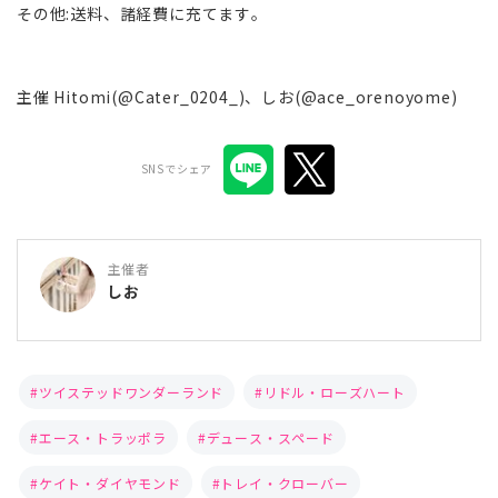
その他:送料、諸経費に充てます。
主催 Hitomi(@Cater_0204_)、しお(@ace_orenoyome)
SNSでシェア
主催者
しお
ツイステッドワンダーランド
リドル・ローズハート
エース・トラッポラ
デュース・スペード
ケイト・ダイヤモンド
トレイ・クローバー