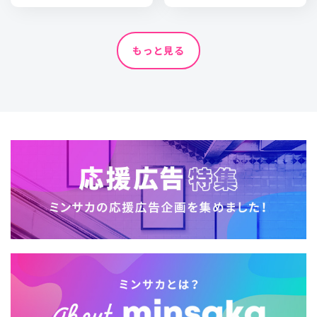
もっと見る