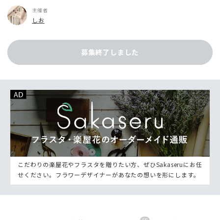
主催者
しお
募集終了しました
こだわりの楽屋花やフラスタを贈りたい方、ぜひSakaseruにお任
せください。フラワーデザイナーがあなたの想いを形にします。