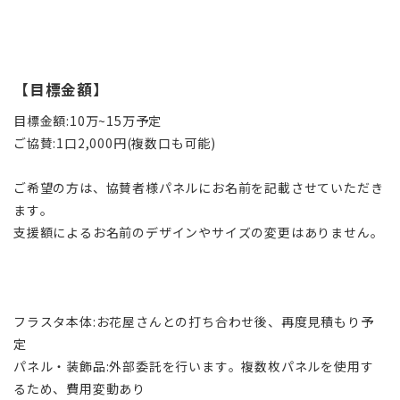
【目標金額】
目標金額:10万~15万予定
ご協賛:1口2,000円(複数口も可能)
ご希望の方は、協賛者様パネルにお名前を記載させていただき
ます。
支援額によるお名前のデザインやサイズの変更はありません。
フラスタ本体:お花屋さんとの打ち合わせ後、再度見積もり予
定
パネル・装飾品:外部委託を行います。複数枚パネルを使用す
るため、費用変動あり