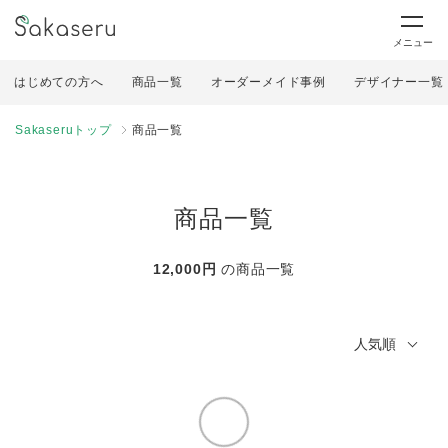
メニュー
はじめての方へ
商品一覧
オーダーメイド事例
デザイナー一覧
Sakaseruトップ
商品一覧
商品一覧
12,000円
の商品一覧