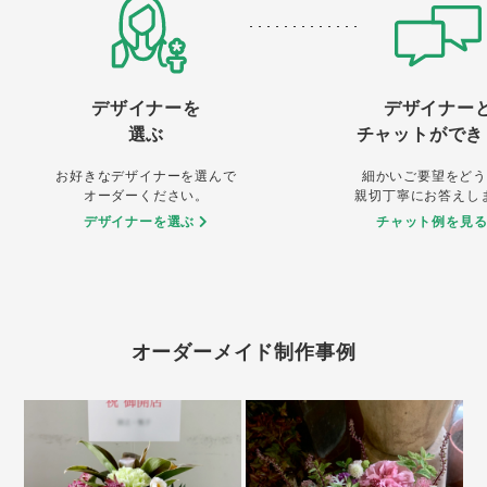
デザイナーを
デザイナー
選ぶ
チャットができ
お好きなデザイナーを選んで
細かいご要望をどう
オーダーください。
親切丁寧にお答えし
デザイナーを選ぶ
チャット例を見
オーダーメイド制作事例