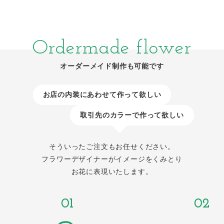
Ordermade flower
オーダーメイド制作も可能です
お店の内装にあわせて作って欲しい
取引先のカラーで作って欲しい
そういったご注文もお任せください。
フラワーデザイナーがイメージをくみとり
お花に表現いたします。
01
02