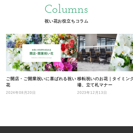
Columns
祝い花お役立ちコラム
ご開店・ご開業祝いに喜ばれる祝い
移転祝いのお花｜タイミン
花
場、立て札マナー
2024年08月20日
2023年12月13日