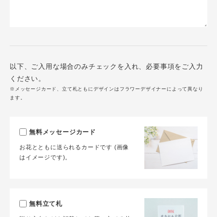
以下、ご入用な場合のみチェックを入れ、必要事項をご入力
ください。
※メッセージカード、立て札ともにデザインはフラワーデザイナーによって異なり
ます。
無料メッセージカード
お花とともに送られるカードです (画像
はイメージです)。
無料立て札