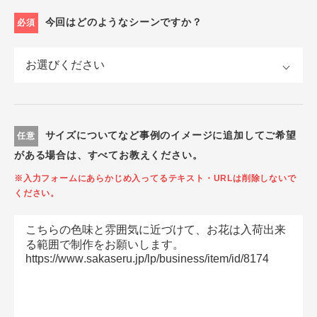
今回はどのようなシーンですか？
必須
サイズについてなど事例のイメージに追加してご希望
任意
がある場合は、すべてお教えください。
※入力フォームにあらかじめ入ってるテキスト・URLは削除しないで
ください。