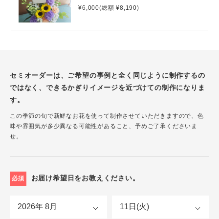
¥6,000(総額 ¥8,190)
セミオーダーは、ご希望の事例と全く同じように制作するの
ではなく、できるかぎりイメージを近づけての制作になりま
す。
この季節の旬で新鮮なお花を使って制作させていただきますので、色
味や雰囲気が多少異なる可能性があること、予めご了承くださいま
せ。
お届け希望日をお教えください。
必須