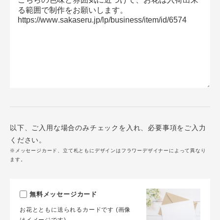
以下、ご入用な場合のみチェックを入れ、必要事項をご入力
ください。
※メッセージカード、立て札ともにデザインはフラワーデザイナーによって異なり
ます。
無料メッセージカード
お花とともに送られるカードです (画像