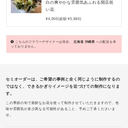
白の爽やかな雰囲気あふれる開店祝
い花
¥4,000(総額 ¥5,880)
こちらのフラワーデザイナーは現在、
北海道
沖縄県
への配送を承
っておりません。
セミオーダーは、ご希望の事例と全く同じように制作するの
ではなく、できるかぎりイメージを近づけての制作になりま
す。
この季節の旬で新鮮なお花を使って制作させていただきますので、色
味や雰囲気が多少異なる可能性があること、予めご了承くださいま
せ。