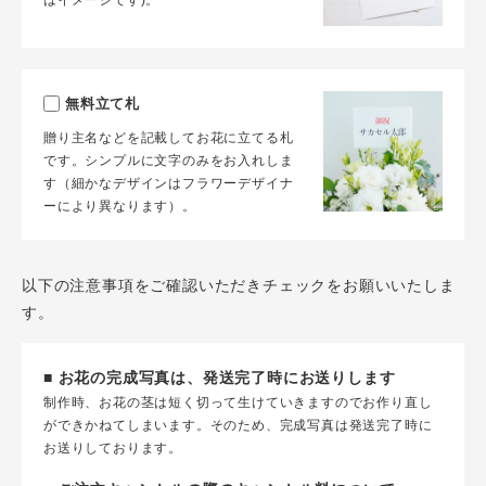
はイメージです)。
無料立て札
贈り主名などを記載してお花に立てる札
です。シンプルに文字のみをお入れしま
す（細かなデザインはフラワーデザイナ
ーにより異なります）。
以下の注意事項をご確認いただきチェックをお願いいたしま
す。
■ お花の完成写真は、発送完了時にお送りします
制作時、お花の茎は短く切って生けていきますのでお作り直し
ができかねてしまいます。そのため、完成写真は発送完了時に
お送りしております。