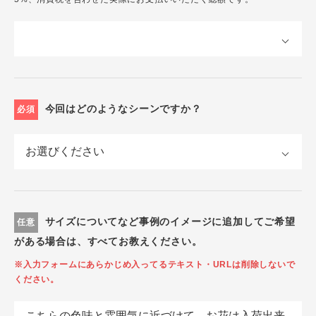
今回はどのようなシーンですか？
必須
サイズについてなど事例のイメージに追加してご希望
任意
がある場合は、すべてお教えください。
※入力フォームにあらかじめ入ってるテキスト・URLは削除しないで
ください。