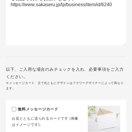
以下、ご入用な場合のみチェックを入れ、必要事項をご入力
ください。
※メッセージカード、立て札ともにデザインはフラワーデザイナーによって異なり
ます。
無料メッセージカード
お花とともに送られるカードです (画像
はイメージです)。