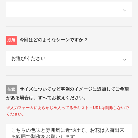
今回はどのようなシーンですか？
必須
サイズについてなど事例のイメージに追加してご希望
任意
がある場合は、すべてお教えください。
※入力フォームにあらかじめ入ってるテキスト・URLは削除しないで
ください。