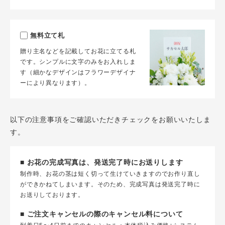
無料立て札
贈り主名などを記載してお花に立てる札
です。シンプルに文字のみをお入れしま
す（細かなデザインはフラワーデザイナ
ーにより異なります）。
以下の注意事項をご確認いただきチェックをお願いいたしま
す。
■ お花の完成写真は、発送完了時にお送りします
制作時、お花の茎は短く切って生けていきますのでお作り直し
ができかねてしまいます。そのため、完成写真は発送完了時に
お送りしております。
■ ご注文キャンセルの際のキャンセル料について