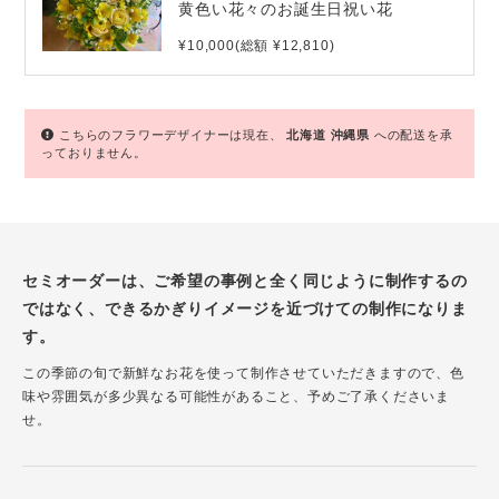
黄色い花々のお誕生日祝い花
¥10,000(総額 ¥12,810)
こちらのフラワーデザイナーは現在、
北海道
沖縄県
への配送を承
っておりません。
セミオーダーは、ご希望の事例と全く同じように制作するの
ではなく、できるかぎりイメージを近づけての制作になりま
す。
この季節の旬で新鮮なお花を使って制作させていただきますので、色
味や雰囲気が多少異なる可能性があること、予めご了承くださいま
せ。