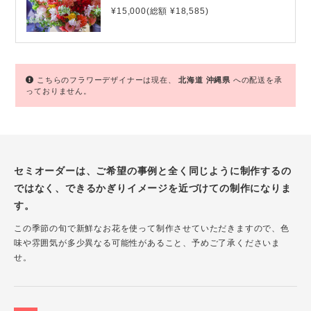
¥15,000(総額 ¥18,585)
こちらのフラワーデザイナーは現在、
北海道
沖縄県
への配送を承
っておりません。
セミオーダーは、ご希望の事例と全く同じように制作するの
ではなく、できるかぎりイメージを近づけての制作になりま
す。
この季節の旬で新鮮なお花を使って制作させていただきますので、色
味や雰囲気が多少異なる可能性があること、予めご了承くださいま
せ。