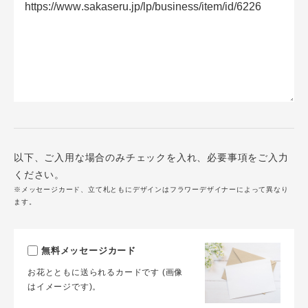
以下、ご入用な場合のみチェックを入れ、必要事項をご入力
ください。
※メッセージカード、立て札ともにデザインはフラワーデザイナーによって異なり
ます。
無料メッセージカード
お花とともに送られるカードです (画像
はイメージです)。