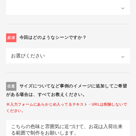
今回はどのようなシーンですか？
必須
サイズについてなど事例のイメージに追加してご希望
任意
がある場合は、すべてお教えください。
※入力フォームにあらかじめ入ってるテキスト・URLは削除しないで
ください。