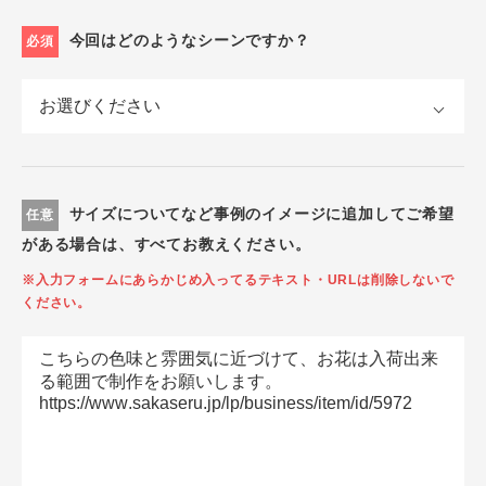
今回はどのようなシーンですか？
必須
サイズについてなど事例のイメージに追加してご希望
任意
がある場合は、すべてお教えください。
※入力フォームにあらかじめ入ってるテキスト・URLは削除しないで
ください。