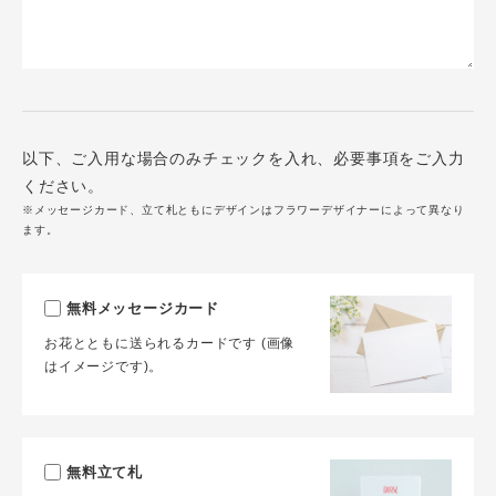
以下、ご入用な場合のみチェックを入れ、必要事項をご入力
ください。
※メッセージカード、立て札ともにデザインはフラワーデザイナーによって異なり
ます。
無料メッセージカード
お花とともに送られるカードです (画像
はイメージです)。
無料立て札