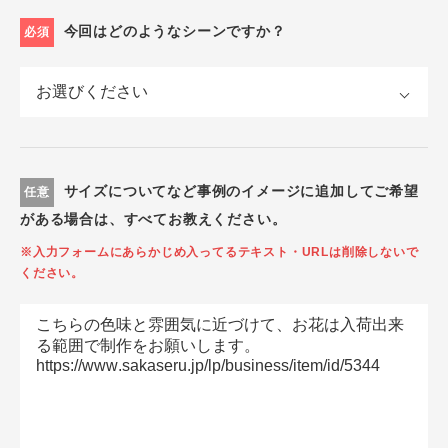
今回はどのようなシーンですか？
必須
サイズについてなど事例のイメージに追加してご希望
任意
がある場合は、すべてお教えください。
※入力フォームにあらかじめ入ってるテキスト・URLは削除しないで
ください。