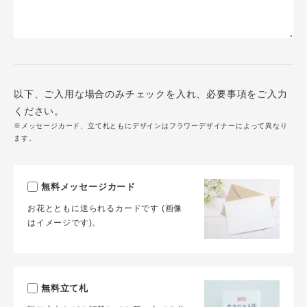
以下、ご入用な場合のみチェックを入れ、必要事項をご入力
ください。
※メッセージカード、立て札ともにデザインはフラワーデザイナーによって異なり
ます。
無料メッセージカード
お花とともに送られるカードです (画像
はイメージです)。
無料立て札