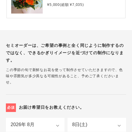
¥5,000(総額 ¥7,035)
セミオーダーは、ご希望の事例と全く同じように制作するの
ではなく、できるかぎりイメージを近づけての制作になりま
す。
この季節の旬で新鮮なお花を使って制作させていただきますので、色
味や雰囲気が多少異なる可能性があること、予めご了承くださいま
せ。
お届け希望日をお教えください。
必須