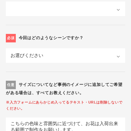
今回はどのようなシーンですか？
必須
サイズについてなど事例のイメージに追加してご希望
任意
がある場合は、すべてお教えください。
※入力フォームにあらかじめ入ってるテキスト・URLは削除しないで
ください。