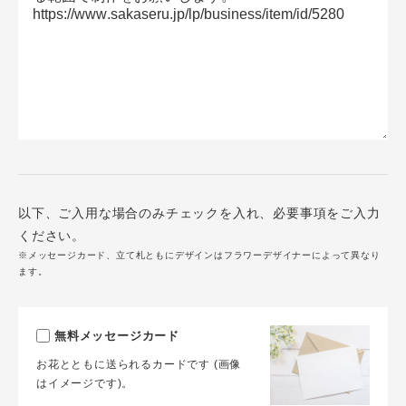
以下、ご入用な場合のみチェックを入れ、必要事項をご入力
ください。
※メッセージカード、立て札ともにデザインはフラワーデザイナーによって異なり
ます。
無料メッセージカード
お花とともに送られるカードです (画像
はイメージです)。