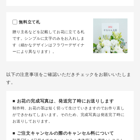
無料立て札
贈り主名などを記載してお花に立てる札
です。シンプルに文字のみをお入れしま
す（細かなデザインはフラワーデザイナ
ーにより異なります）。
以下の注意事項をご確認いただきチェックをお願いいたしま
す。
■ お花の完成写真は、発送完了時にお送りします
制作時、お花の茎は短く切って生けていきますのでお作り直し
ができかねてしまいます。そのため、完成写真は発送完了時に
お送りしております。
■ ご注文キャンセルの際のキャンセル料について