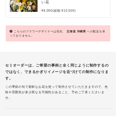
い花
¥8,000(総額 ¥10,500)
こちらのフラワーデザイナーは現在、
北海道
沖縄県
への配送を承
っておりません。
セミオーダーは、ご希望の事例と全く同じように制作するの
ではなく、できるかぎりイメージを近づけての制作になりま
す。
この季節の旬で新鮮なお花を使って制作させていただきますので、色
味や雰囲気が多少異なる可能性があること、予めご了承くださいま
せ。