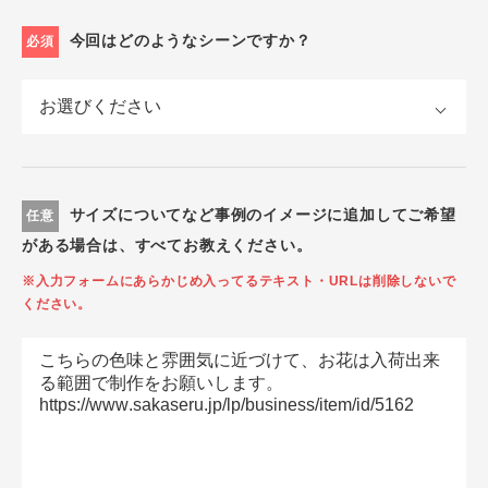
今回はどのようなシーンですか？
必須
サイズについてなど事例のイメージに追加してご希望
任意
がある場合は、すべてお教えください。
※入力フォームにあらかじめ入ってるテキスト・URLは削除しないで
ください。