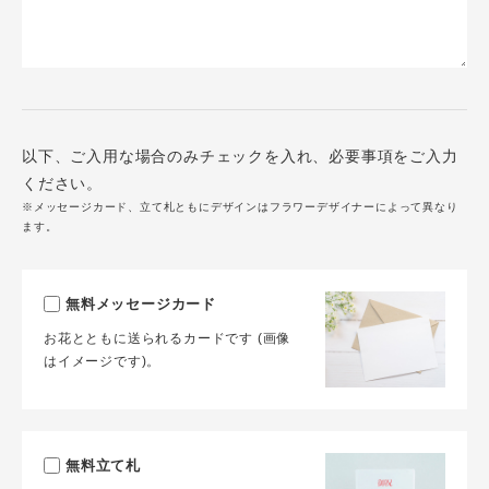
以下、ご入用な場合のみチェックを入れ、必要事項をご入力
ください。
※メッセージカード、立て札ともにデザインはフラワーデザイナーによって異なり
ます。
無料メッセージカード
お花とともに送られるカードです (画像
はイメージです)。
無料立て札