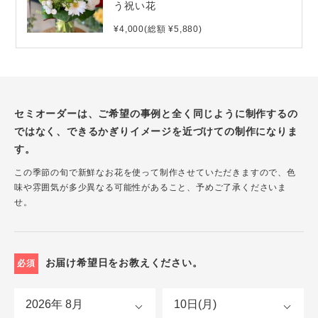
う祝い花
¥4,000(総額 ¥5,880)
セミオーダーは、ご希望の事例と全く同じように制作するの
ではなく、できるかぎりイメージを近づけての制作になりま
す。
この季節の旬で新鮮なお花を使って制作させていただきますので、色
味や雰囲気が多少異なる可能性があること、予めご了承くださいま
せ。
お届け希望日をお教えください。
必須