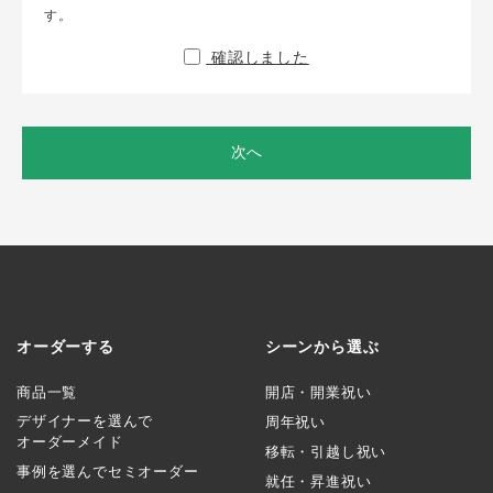
す。
確認しました
次へ
オーダーする
シーンから選ぶ
商品一覧
開店・開業祝い
デザイナーを選んで
周年祝い
オーダーメイド
移転・引越し祝い
事例を選んでセミオーダー
就任・昇進祝い