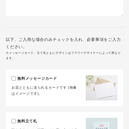
以下、ご入用な場合のみチェックを入れ、必要事項をご入力
ください。
※メッセージカード、立て札ともにデザインはフラワーデザイナーによって異なり
ます。
無料メッセージカード
お花とともに送られるカードです (画像
はイメージです)。
無料立て札