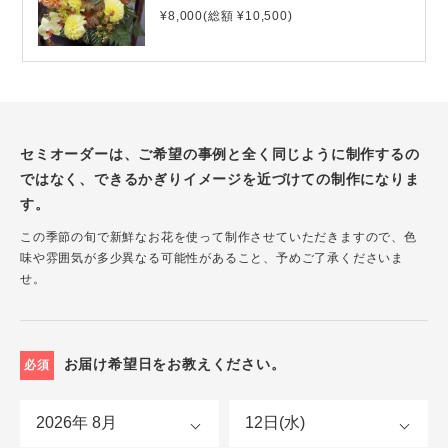
¥8,000(総額 ¥10,500)
セミオーダーは、ご希望の事例と全く同じように制作するの
ではなく、できるかぎりイメージを近づけての制作になりま
す。
この季節の旬で新鮮なお花を使って制作させていただきますので、色
味や雰囲気が多少異なる可能性があること、予めご了承くださいま
せ。
お届け希望日をお教えください。
必須