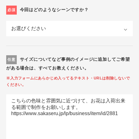
今回はどのようなシーンですか？
必須
サイズについてなど事例のイメージに追加してご希望
任意
がある場合は、すべてお教えください。
※入力フォームにあらかじめ入ってるテキスト・URLは削除しないで
ください。