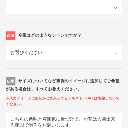
今回はどのようなシーンですか？
必須
サイズについてなど事例のイメージに追加してご希望
任意
がある場合は、すべてお教えください。
※入力フォームにあらかじめ入ってるテキスト・URLは削除しないで
ください。