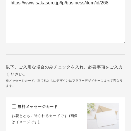
以下、ご入用な場合のみチェックを入れ、必要事項をご入力
ください。
※メッセージカード、立て札ともにデザインはフラワーデザイナーによって異なり
ます。
無料メッセージカード
お花とともに送られるカードです (画像
はイメージです)。