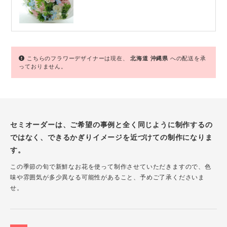
こちらのフラワーデザイナーは現在、
北海道
沖縄県
への配送を承
っておりません。
セミオーダーは、ご希望の事例と全く同じように制作するの
ではなく、できるかぎりイメージを近づけての制作になりま
す。
この季節の旬で新鮮なお花を使って制作させていただきますので、色
味や雰囲気が多少異なる可能性があること、予めご了承くださいま
せ。