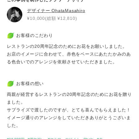
デザイナー
OhataMasahiro
¥10,000(総額 ¥12,810)
お客様のこだわり
レストランの20周年記念のためにお花をお願いしました。
お店のイメージに合わせて、赤色をベースにあたたかみのあ
る色合いでのアレンジを依頼させていただきました。
お客様の想い
両親が経営するレストランの20周年記念のためにお花を贈り
ました。
サプライズで渡したのですが、とても喜んでもらえました！
イメージ通りのアレンジをしていただきありがとうございま
した。