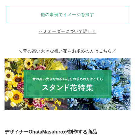
他の事例でイメージを探す
セミオーダーについて詳しく
＼背の高い大きな祝い花をお求めの方はこちら／
デザイナーOhataMasahiroが制作する商品