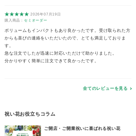
2026年07月19日
購入商品：
セミオーダー
ボリュームもインパクトもあり良かったです。受け取られた方
からも喜びの連絡をいただいたので、とても満足しておりま
す。
急な注文でしたが迅速に対応いただけて助かりました。
分かりやすく簡単に注文できて良かったです。
全てのレビューを見る
祝い花お役立ちコラム
ご開店・ご開業祝いに喜ばれる祝い花