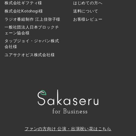
株式会社ギフティ様
はじめての方へ
株式会社Kotohogi様
送料について
ラジオ番組制作 江上佳弥子様
お客様レビュー
一般社団法人日本ブロックチ
ェーン協会様
タップジョイ・ジャパン株式
会社様
ユアサクオビス株式会社様
ファンの方向け 公演・出演祝い花はこちら