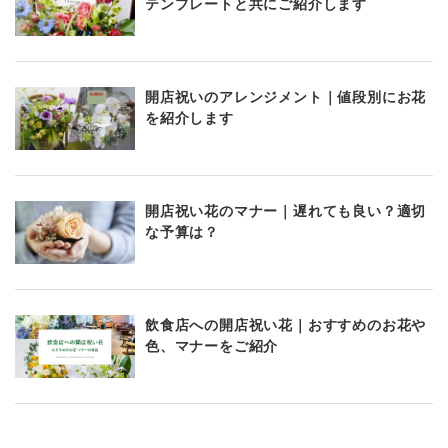
テンプレートと共にご紹介します
開店祝いのアレンジメント｜値段別にお花
を紹介します
開店祝い花のマナー｜遅れても良い？適切
な予算は？
飲食店への開店祝い花｜おすすめのお花や
色、マナーをご紹介