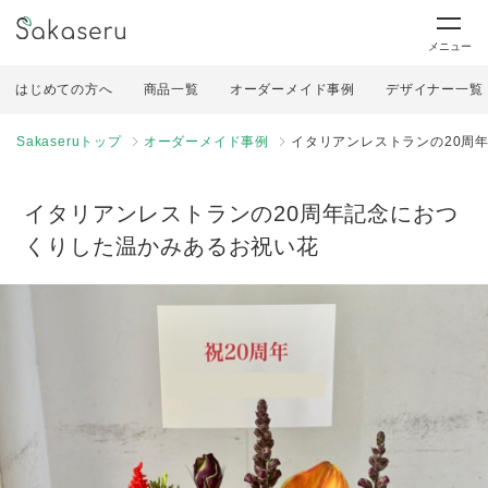
メニュー
はじめての方へ
商品一覧
オーダーメイド事例
デザイナー一覧
Sakaseruトップ
オーダーメイド事例
イタリアンレストランの20周
イタリアンレストランの20周年記念におつ
くりした温かみあるお祝い花