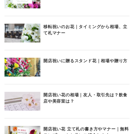
移転祝いのお花｜タイミングから相場、立
て札マナー
開店祝いに贈るスタンド花｜相場や贈り方
開店祝い花の相場｜友人・取引先は？飲食
店や美容室は？
開店祝い花 立て札の書き方やマナー｜無料