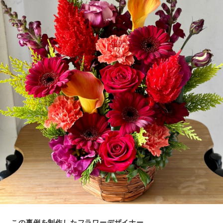
この事例を制作したフラワーデザイナー