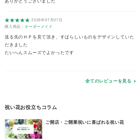
ありがとうございました
2026年07月07日
購入商品：
オーダーメイド
送る先のＨＰを見て頂き、すばらしいものをデザインしていた
だきました
たいへんスムーズでよかったです
全てのレビューを見る
祝い花お役立ちコラム
ご開店・ご開業祝いに喜ばれる祝い花