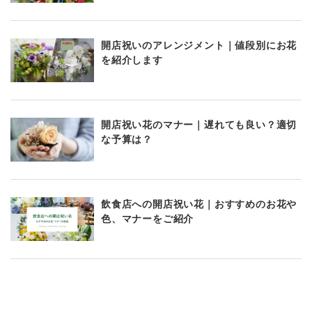
開店祝いのアレンジメント｜値段別にお花
を紹介します
開店祝い花のマナー｜遅れても良い？適切
な予算は？
飲食店への開店祝い花｜おすすめのお花や
色、マナーをご紹介