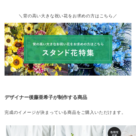
＼背の高い大きな祝い花をお求めの方はこちら／
デザイナー後藤亜希子が制作する商品
完成のイメージが決まっている商品をご購入いただけます。