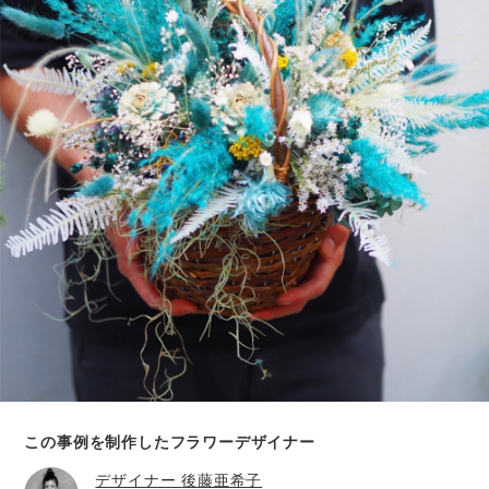
この事例を制作したフラワーデザイナー
デザイナー
後藤亜希子