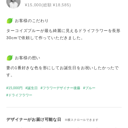
¥15,000(総額 ¥18,585)
お客様のこだわり
ターコイズブルーが最も綺麗に見えるドライフラワーを長形
30cmで依頼して作っていただきました。
お客様の想い
妻の1番好きな色を形にしてお誕生日をお祝いしたかったで
す。
15,000円
誕生日
フラワーデザイナー後藤
ブルー
ドライフラワー
デザイナーがお届け可能な日
※横スクロールできます