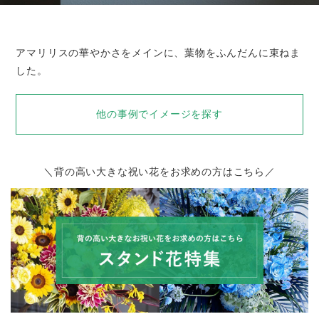
アマリリスの華やかさをメインに、葉物をふんだんに束ねま
した。
他の事例でイメージを探す
＼背の高い大きな祝い花をお求めの方はこちら／