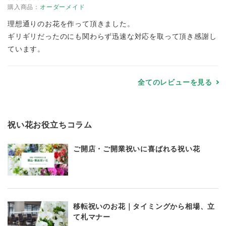
購入商品：
オーダーメイド
理想通りのお花を作って頂きました。
ギリギリだったのにも関わらず迅速な対応を取って頂き感謝し
ています。
全てのレビューを見る
祝い花お役立ちコラム
ご開店・ご開業祝いに喜ばれる祝い花
移転祝いのお花｜タイミングから相場、立
て札マナー