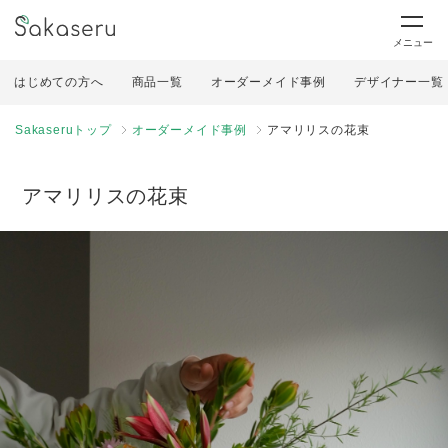
メニュー
はじめての方へ
商品一覧
オーダーメイド事例
デザイナー一覧
Sakaseruトップ
オーダーメイド事例
アマリリスの花束
アマリリスの花束