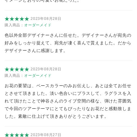
2023年08月28日
購入商品：
オーダーメイド
色以外全部デザイナーさんに任せた。デザイナーさんが宛先の
好みをしっかり捉えて、宛先が凄く喜んで貰えました。だから
デザイナーさんに感謝します。
2023年08月28日
購入商品：
オーダーメイド
お花の要望は、ベースカラーのみお伝えし、あとは全てお任せ
とさせて頂きました。淡い色合いにプラスして、ラグラスを入
れて頂けたことで神谷さんのライブ空間の様な、弾けた雰囲気
で今回のツアーテーマにとてもぴったりなお花だと感動致しま
した。素敵に仕上げて頂きありがとうございます。
2023年08月27日