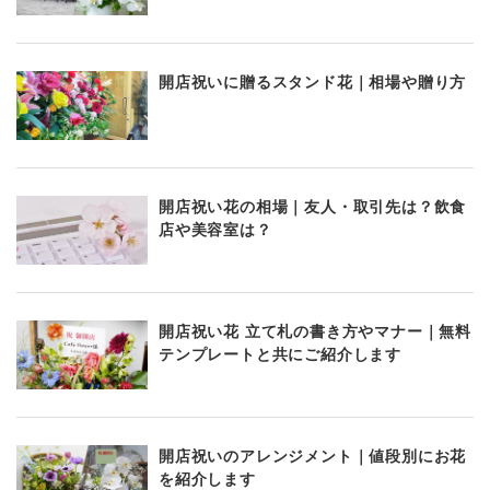
開店祝いに贈るスタンド花｜相場や贈り方
開店祝い花の相場｜友人・取引先は？飲食
店や美容室は？
開店祝い花 立て札の書き方やマナー｜無料
テンプレートと共にご紹介します
開店祝いのアレンジメント｜値段別にお花
を紹介します