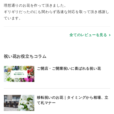
理想通りのお花を作って頂きました。
ギリギリだったのにも関わらず迅速な対応を取って頂き感謝し
ています。
全てのレビューを見る
祝い花お役立ちコラム
ご開店・ご開業祝いに喜ばれる祝い花
移転祝いのお花｜タイミングから相場、立
て札マナー