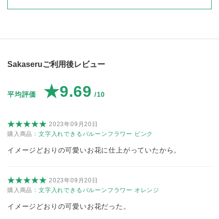
Sakaseruご利用後レビュー
★9.69
平均評価
/10
2023年09月20日
購入商品：
文字入れできるバルーンフラワー ピンク
イメージどおりの可愛いお花に仕上がっていたから。
2023年09月20日
購入商品：
文字入れできるバルーンフラワー オレンジ
イメージどおりの可愛いお花だった。