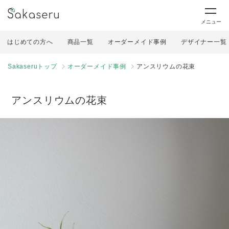
メニュー
はじめての方へ
商品一覧
オーダーメイド事例
デザイナー一覧
Sakaseruトップ
オーダーメイド事例
アンスリウムの花束
アンスリウムの花束