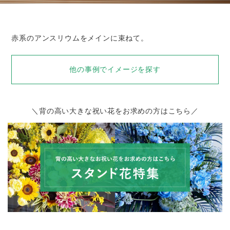
赤系のアンスリウムをメインに束ねて。
他の事例でイメージを探す
＼背の高い大きな祝い花をお求めの方はこちら／