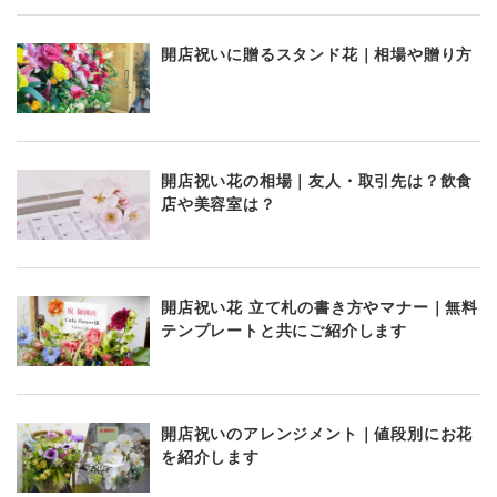
開店祝いに贈るスタンド花｜相場や贈り方
開店祝い花の相場｜友人・取引先は？飲食
店や美容室は？
開店祝い花 立て札の書き方やマナー｜無料
テンプレートと共にご紹介します
開店祝いのアレンジメント｜値段別にお花
を紹介します