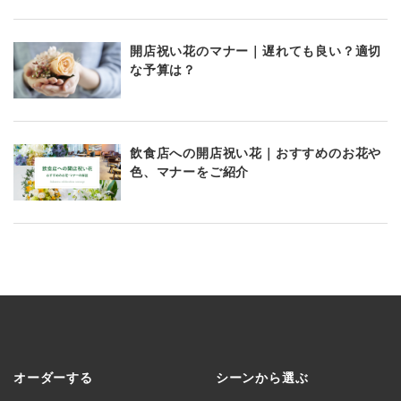
開店祝い花のマナー｜遅れても良い？適切
な予算は？
飲食店への開店祝い花｜おすすめのお花や
色、マナーをご紹介
オーダーする
シーンから選ぶ