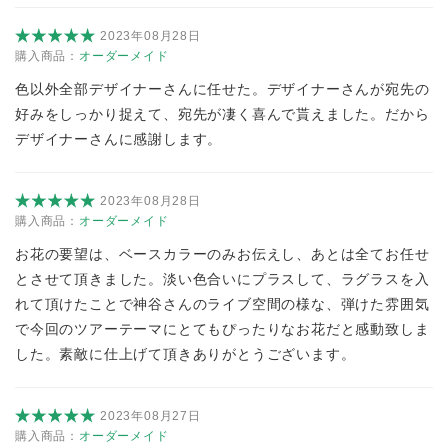
2023年08月28日
購入商品：
オーダーメイド
色以外全部デザイナーさんに任せた。デザイナーさんが宛先の
好みをしっかり捉えて、宛先が凄く喜んで貰えました。だから
デザイナーさんに感謝します。
2023年08月28日
購入商品：
オーダーメイド
お花の要望は、ベースカラーのみお伝えし、あとは全てお任せ
とさせて頂きました。淡い色合いにプラスして、ラグラスを入
れて頂けたことで神谷さんのライブ空間の様な、弾けた雰囲気
で今回のツアーテーマにとてもぴったりなお花だと感動致しま
した。素敵に仕上げて頂きありがとうございます。
2023年08月27日
購入商品：
オーダーメイド