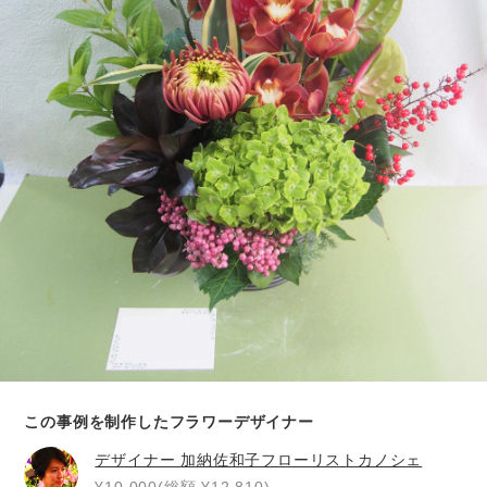
この事例を制作したフラワーデザイナー
デザイナー
加納佐和子フローリストカノシェ