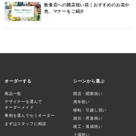
飲食店への開店祝い花｜おすすめのお花や
色、マナーをご紹介
オーダーする
シーンから選ぶ
商品一覧
開店・開業祝い
デザイナーを選んで
周年祝い
オーダーメイド
移転・引越し祝い
事例を選んでセミオーダー
就任・昇進祝い
まずはスタッフに相談
竣工・落成祝い
上場祝い