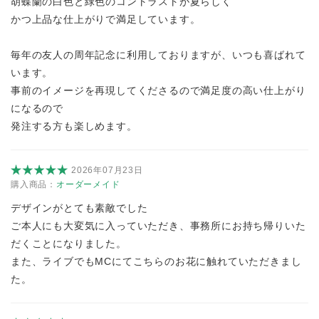
胡蝶蘭の白色と緑色のコントラストが夏らしく
かつ上品な仕上がりで満足しています。
毎年の友人の周年記念に利用しておりますが、いつも喜ばれて
います。
事前のイメージを再現してくださるので満足度の高い仕上がり
になるので
発注する方も楽しめます。
2026年07月23日
購入商品：
オーダーメイド
デザインがとても素敵でした
ご本人にも大変気に入っていただき、事務所にお持ち帰りいた
だくことになりました。
また、ライブでもMCにてこちらのお花に触れていただきまし
た。