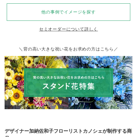
他の事例でイメージを探す
セミオーダーについて詳しく
＼背の高い大きな祝い花をお求めの方はこちら／
デザイナー加納佐和子フローリストカノシェが制作する商