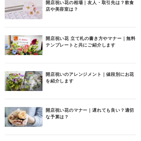
開店祝い花の相場｜友人・取引先は？飲食
店や美容室は？
開店祝い花 立て札の書き方やマナー｜無料
テンプレートと共にご紹介します
開店祝いのアレンジメント｜値段別にお花
を紹介します
開店祝い花のマナー｜遅れても良い？適切
な予算は？