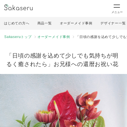
メニュー
はじめての方へ
商品一覧
オーダーメイド事例
デザイナー一覧
Sakaseruトップ
オーダーメイド事例
「日頃の感謝を込めて少しでも
「日頃の感謝を込めて少しでも気持ちが明
るく癒されたら」お兄様への還暦お祝い花