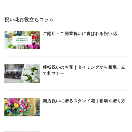
祝い花お役立ちコラム
ご開店・ご開業祝いに喜ばれる祝い花
移転祝いのお花｜タイミングから相場、立
て札マナー
開店祝いに贈るスタンド花｜相場や贈り方