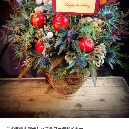
この事例を制作したフラワーデザイナー