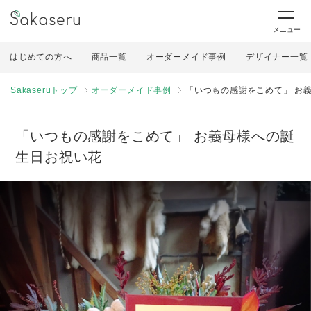
メニュー
はじめての方へ
商品一覧
オーダーメイド事例
デザイナー一覧
Sakaseruトップ
オーダーメイド事例
「いつもの感謝をこめて」 お
「いつもの感謝をこめて」 お義母様への誕
生日お祝い花