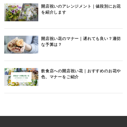
開店祝いのアレンジメント｜値段別にお花
を紹介します
開店祝い花のマナー｜遅れても良い？適切
な予算は？
飲食店への開店祝い花｜おすすめのお花や
色、マナーをご紹介