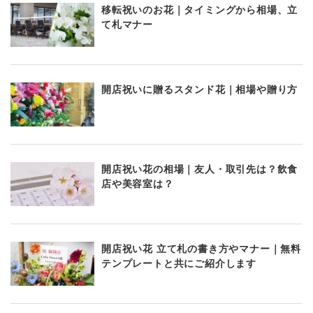
移転祝いのお花｜タイミングから相場、立
て札マナー
開店祝いに贈るスタンド花｜相場や贈り方
開店祝い花の相場｜友人・取引先は？飲食
店や美容室は？
開店祝い花 立て札の書き方やマナー｜無料
テンプレートと共にご紹介します