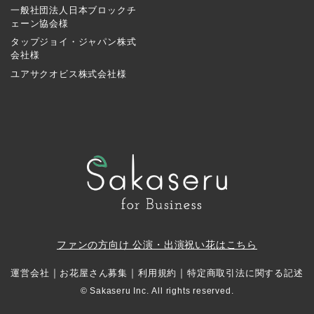
一般社団法人日本ブロックチ
ェーン協会様
タップジョイ・ジャパン株式
会社様
ユアサクオビス株式会社様
ファンの方向け 公演・出演祝い花はこちら
｜
｜
｜
運営会社
お花屋さん募集
利用規約
特定商取引法に関する記述
© Sakaseru Inc. All rights reserved.