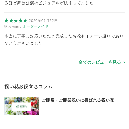
るほど舞台公演のビジュアルが決まってました！
2026年06月22日
購入商品：
オーダーメイド
本当に丁寧に対応いただき完成したお花もイメージ通りであり
がとうございました
全てのレビューを見る
祝い花お役立ちコラム
ご開店・ご開業祝いに喜ばれる祝い花