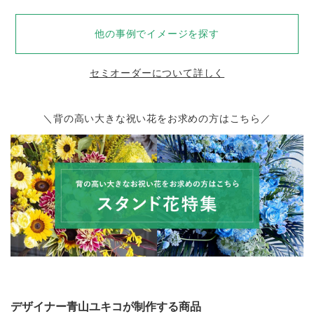
他の事例でイメージを探す
セミオーダーについて詳しく
＼背の高い大きな祝い花をお求めの方はこちら／
デザイナー青山ユキコが制作する商品