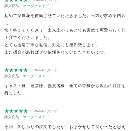
購入商品：
オーダーメイド
初めて楽屋花を依頼させていただきました。当方が求める内容
に
快く答えてくださり、出来上がりもとても素敵で可愛らしく仕
上げてくださいました。
とても迅速丁寧な返信、対応にも感謝致します。
また機会があればぜひ依頼させていただきたいです。
2026年06月28日
購入商品：
オーダーメイド
キャスト様、運営様、協賛者様、全ての皆様から沢山の好評を
得ました。
2026年06月26日
購入商品：
オーダーメイド
今回、久しぶりの注文でしたが、おまかせして良かったと思え