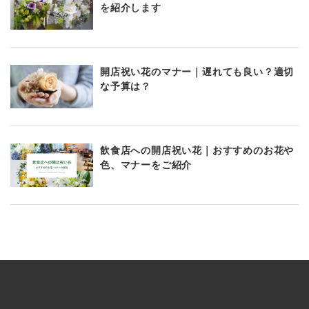
を紹介します
開店祝い花のマナー｜遅れても良い？適切
な予算は？
飲食店への開店祝い花｜おすすめのお花や
色、マナーをご紹介