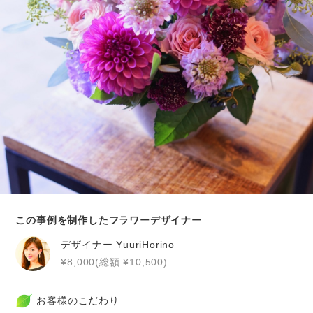
この事例を制作したフラワーデザイナー
デザイナー
YuuriHorino
¥8,000(総額 ¥10,500)
お客様のこだわり