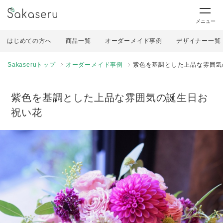
メニュー
はじめての方へ
商品一覧
オーダーメイド事例
デザイナー一覧
Sakaseruトップ
オーダーメイド事例
紫色を基調とした上品な雰囲気
紫色を基調とした上品な雰囲気の誕生日お
祝い花