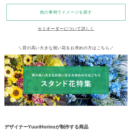
他の事例でイメージを探す
セミオーダーについて詳しく
＼背の高い大きな祝い花をお求めの方はこちら／
デザイナーYuuriHorinoが制作する商品