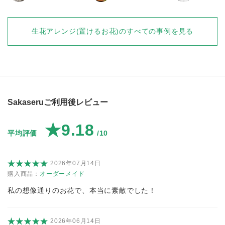
生花アレンジ(置けるお花)
のすべての事例を見る
Sakaseruご利用後レビュー
★9.18
平均評価
/10
2026年07月14日
購入商品：
オーダーメイド
私の想像通りのお花で、本当に素敵でした！
2026年06月14日