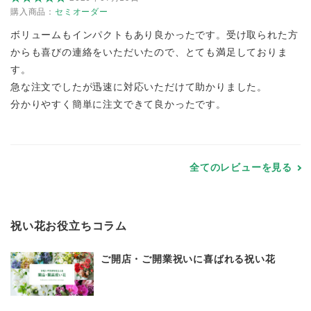
購入商品：
セミオーダー
ボリュームもインパクトもあり良かったです。受け取られた方
からも喜びの連絡をいただいたので、とても満足しておりま
す。
急な注文でしたが迅速に対応いただけて助かりました。
分かりやすく簡単に注文できて良かったです。
全てのレビューを見る
祝い花お役立ちコラム
ご開店・ご開業祝いに喜ばれる祝い花