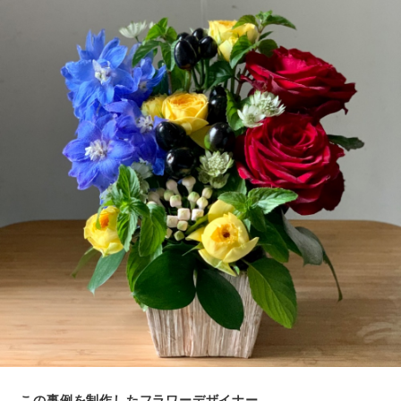
この事例を制作したフラワーデザイナー