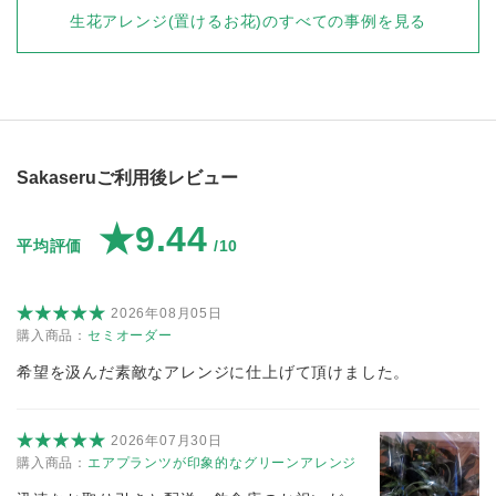
生花アレンジ(置けるお花)
のすべての事例を見る
Sakaseruご利用後レビュー
★9.44
平均評価
/10
2026年08月05日
購入商品：
セミオーダー
希望を汲んだ素敵なアレンジに仕上げて頂けました。
2026年07月30日
購入商品：
エアプランツが印象的なグリーンアレンジ