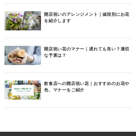
開店祝いのアレンジメント｜値段別にお花
を紹介します
開店祝い花のマナー｜遅れても良い？適切
な予算は？
飲食店への開店祝い花｜おすすめのお花や
色、マナーをご紹介