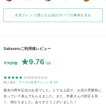
生花アレンジ(置けるお花)
のすべての事例を見る
Sakaseruご利用後レビュー
★9.76
平均評価
/10
2026年08月10日
購入商品：
アーチの生花アレンジ 白 SS
親友の周年記念のお花でした。とても上品で、お店の雰囲気に
合っていて喜んでもらえました。また、作家さんの対応も良
く、助かりました。ありがとうございました！