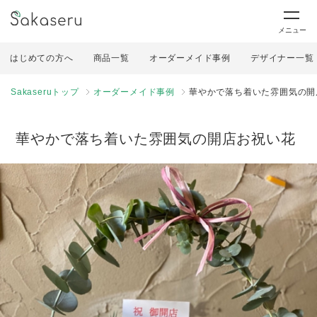
メニュー
はじめての方へ
商品一覧
オーダーメイド事例
デザイナー一覧
Sakaseruトップ
オーダーメイド事例
華やかで落ち着いた雰囲気の開
華やかで落ち着いた雰囲気の開店お祝い花