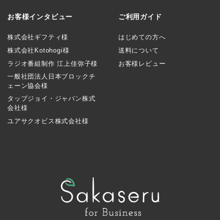
お客様インタビュー
ご利用ガイド
株式会社ギフティ様
はじめての方へ
株式会社Kotohogi様
送料について
ラジオ番組制作 江上佳弥子様
お客様レビュー
一般社団法人日本ブロックチ
ェーン協会様
タップジョイ・ジャパン株式
会社様
ユアサクオビス株式会社様