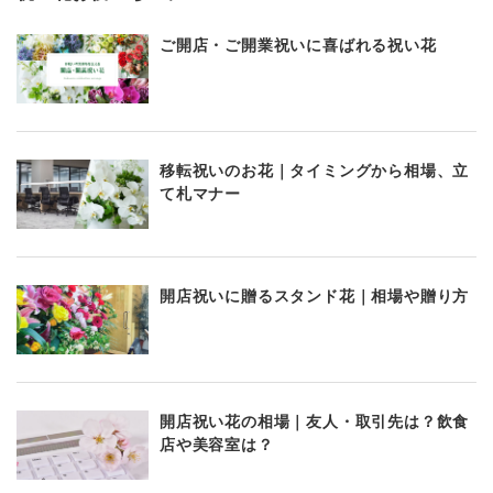
ご開店・ご開業祝いに喜ばれる祝い花
移転祝いのお花｜タイミングから相場、立
て札マナー
開店祝いに贈るスタンド花｜相場や贈り方
開店祝い花の相場｜友人・取引先は？飲食
店や美容室は？