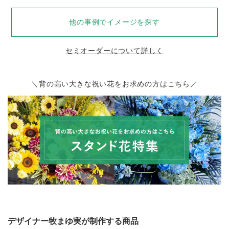
他の事例でイメージを探す
セミオーダーについて詳しく
＼背の高い大きな祝い花をお求めの方はこちら／
デザイナー牧まゆ実が制作する商品