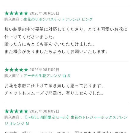
2026年08月10日
購入商品：
生花のリボンバスケットアレンジ ピンク
短い納期の中で要望に対応してくださり、とても可愛いお花に
仕上げてくださいました。
贈った方にもとても喜んでいたただけました。
また機会がありましたらよろしくお願いいたします。
2026年08月09日
購入商品：
アーチの生花アレンジ 白 S
お花を素敵に仕上げて頂き嬉しく思っております、
チャットもスムーズで問題は、有りませんでした。
2026年08月09日
購入商品：
【〜8/31 期間限定セール】生花のトレジャーボックスアレン
ジ オレンジ M