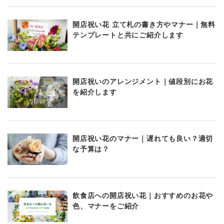
開店祝い花 立て札の書き方やマナー｜無料
テンプレートと共にご紹介します
開店祝いのアレンジメント｜値段別にお花
を紹介します
開店祝い花のマナー｜遅れても良い？適切
な予算は？
飲食店への開店祝い花｜おすすめのお花や
色、マナーをご紹介