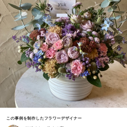
この事例を制作したフラワーデザイナー